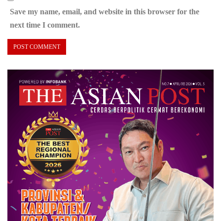
Save my name, email, and website in this browser for the
next time I comment.