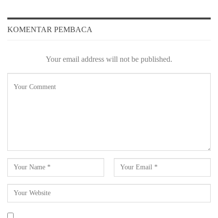
KOMENTAR PEMBACA
Your email address will not be published.