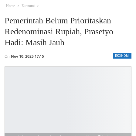
Home
Ekonomi
Pemerintah Belum Prioritaskan
Redenominasi Rupiah, Prasetyo
Hadi: Masih Jauh
On
Nov 10, 2025 17:15
EKONOMI