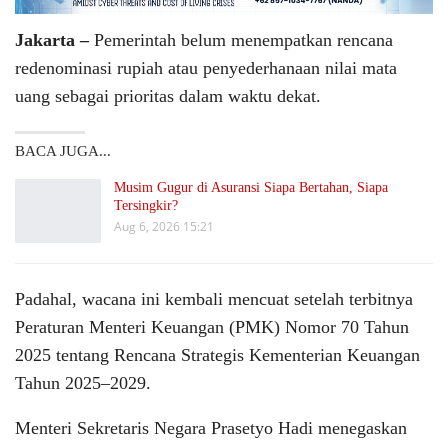
Jakarta –
Pemerintah belum menempatkan rencana
redenominasi rupiah atau penyederhanaan nilai mata
uang sebagai prioritas dalam waktu dekat.
BACA JUGA...
Musim Gugur di Asuransi Siapa Bertahan, Siapa
Tersingkir?
Aug 6, 2026 15:21
Padahal, wacana ini kembali mencuat setelah terbitnya
Peraturan Menteri Keuangan (PMK) Nomor 70 Tahun
2025 tentang Rencana Strategis Kementerian Keuangan
Tahun 2025–2029.
Menteri Sekretaris Negara Prasetyo Hadi menegaskan