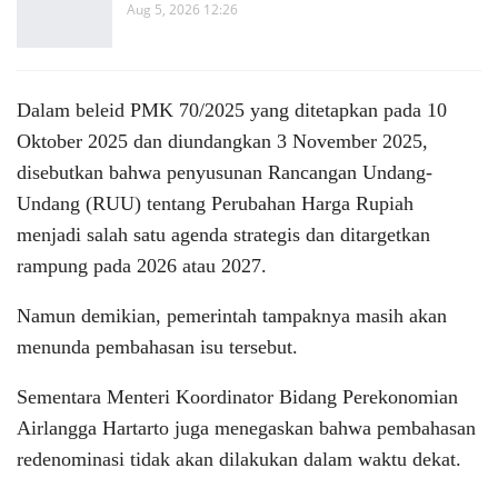
Aug 5, 2026 12:26
Dalam beleid PMK 70/2025 yang ditetapkan pada 10
Oktober 2025 dan diundangkan 3 November 2025,
disebutkan bahwa penyusunan Rancangan Undang-
Undang (RUU) tentang Perubahan Harga Rupiah
menjadi salah satu agenda strategis dan ditargetkan
rampung pada 2026 atau 2027.
Namun demikian, pemerintah tampaknya masih akan
menunda pembahasan isu tersebut.
Sementara Menteri Koordinator Bidang Perekonomian
Airlangga Hartarto juga menegaskan bahwa pembahasan
redenominasi tidak akan dilakukan dalam waktu dekat.