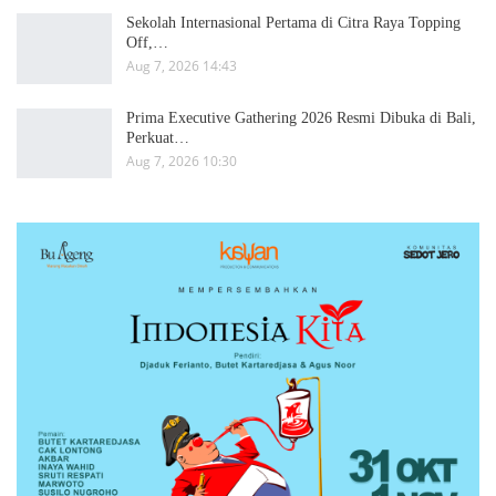
Sekolah Internasional Pertama di Citra Raya Topping
Off,…
Aug 7, 2026 14:43
Prima Executive Gathering 2026 Resmi Dibuka di Bali,
Perkuat…
Aug 7, 2026 10:30