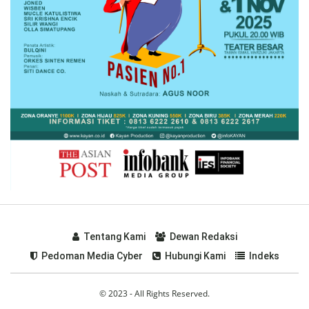
Tentang Kami
Dewan Redaksi
Pedoman Media Cyber
Hubungi Kami
Indeks
© 2023 - All Rights Reserved.