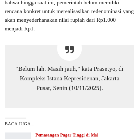
bahwa hingga saat ini, pemerintah belum memiliki
rencana konkret untuk merealisasikan redenominasi yang
akan menyederhanakan nilai rupiah dari Rp1.000
menjadi Rp1.
“Belum lah. Masih jauh,” kata Prasetyo, di
Kompleks Istana Kepresidenan, Jakarta
Pusat, Senin (10/11/2025).
BACA JUGA...
Pemasangan Pagar Tinggi di M
al