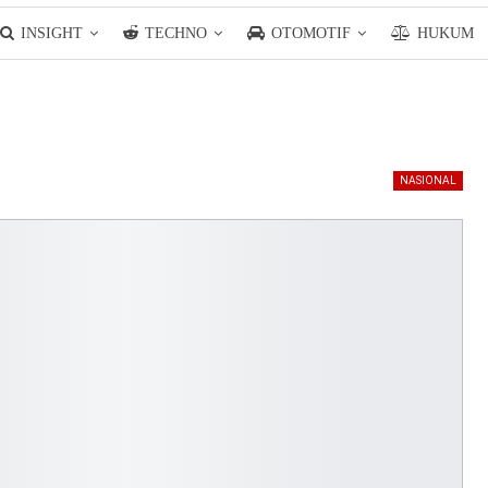
INSIGHT
TECHNO
OTOMOTIF
HUKUM
NASIONAL