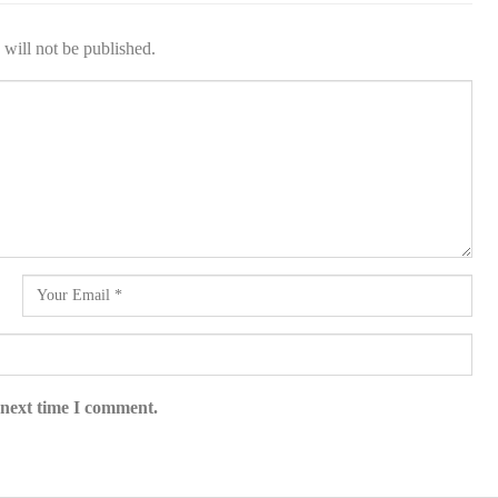
will not be published.
 next time I comment.