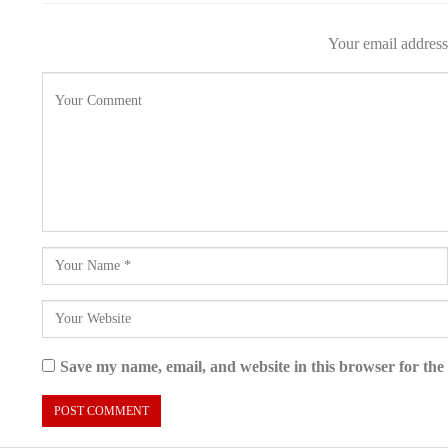
Your email address 
Save my name, email, and website in this browser for the