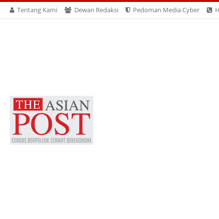
Tentang Kami
Dewan Redaksi
Pedoman Media Cyber
H