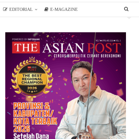
EDITORIAL
E-MAGAZINE