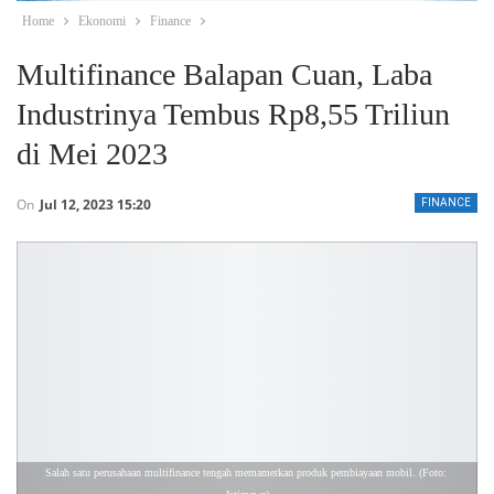
Home
Ekonomi
Finance
Multifinance Balapan Cuan, Laba
Industrinya Tembus Rp8,55 Triliun
di Mei 2023
On
Jul 12, 2023 15:20
FINANCE
Salah satu perusahaan multifinance tengah memamerkan produk pembiayaan mobil. (Foto: 