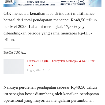
OJK mencatat, kenaikan laba di industri multifinance
berasal dari total pendapatan mencapai Rp48,56 triliun
per Mei 2023. Laba ini merangkak 17,38% yoy
dibandingkan periode yang sama mencapai Rp41,37
triliun.
BACA JUGA...
Transaksi Digital Diproyeksi Melonjak 4 Kali Lipat
pada…
Aug 7, 2026 15:30
Naiknya perolehan pendapatan sebesar Rp48,56 triliun
itu sebagian besar disumbang oleh kenaikan pendapatan
operasional yang mayoritas mengalami pertumbuhan