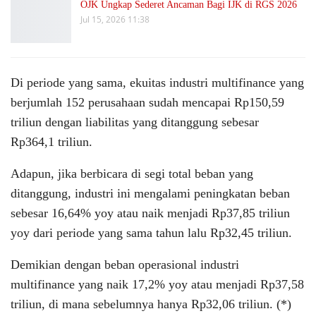
OJK Ungkap Sederet Ancaman Bagi IJK di RGS 2026
Jul 15, 2026 11:38
Di periode yang sama, ekuitas industri multifinance yang
berjumlah 152 perusahaan sudah mencapai Rp150,59
triliun dengan liabilitas yang ditanggung sebesar
Rp364,1 triliun.
Adapun, jika berbicara di segi total beban yang
ditanggung, industri ini mengalami peningkatan beban
sebesar 16,64% yoy atau naik menjadi Rp37,85 triliun
yoy dari periode yang sama tahun lalu Rp32,45 triliun.
Demikian dengan beban operasional industri
multifinance yang naik 17,2% yoy atau menjadi Rp37,58
triliun, di mana sebelumnya hanya Rp32,06 triliun. (*)