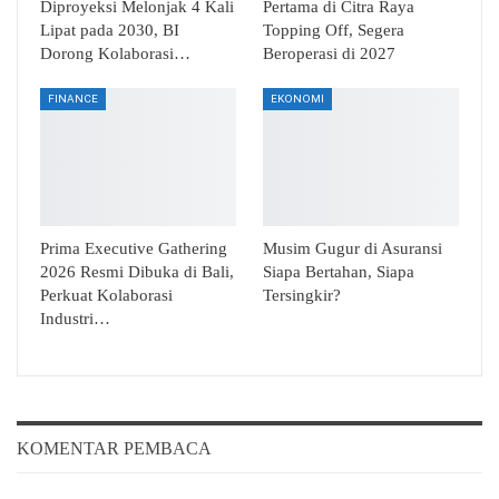
Diproyeksi Melonjak 4 Kali
Pertama di Citra Raya
Lipat pada 2030, BI
Topping Off, Segera
Dorong Kolaborasi…
Beroperasi di 2027
FINANCE
EKONOMI
Prima Executive Gathering
Musim Gugur di Asuransi
2026 Resmi Dibuka di Bali,
Siapa Bertahan, Siapa
Perkuat Kolaborasi
Tersingkir?
Industri…
KOMENTAR PEMBACA