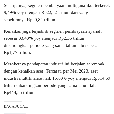
Selanjutnya, segmen pembiayaan multiguna ikut terkerek
9,49% yoy menjadi Rp22,82 triliun dari yang
sebelumnya Rp20,84 triliun.
Kenaikan juga terjadi di segmen pembiayaan syariah
sebesar 33,43% yoy menjadi Rp2,36 triliun
dibandingkan periode yang sama tahun lalu sebesar
Rp1,77 triliun.
Meroketnya pendapatan industri ini berjalan serempak
dengan kenaikan aset. Tercatat, per Mei 2023, aset
industri multitinance naik 15,83% yoy menjadi Rp514,69
triliun dibandingkan periode yang sama tahun lalu
Rp444,35 triliun.
BACA JUGA...