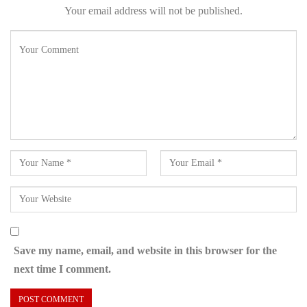
Your email address will not be published.
Save my name, email, and website in this browser for the
next time I comment.