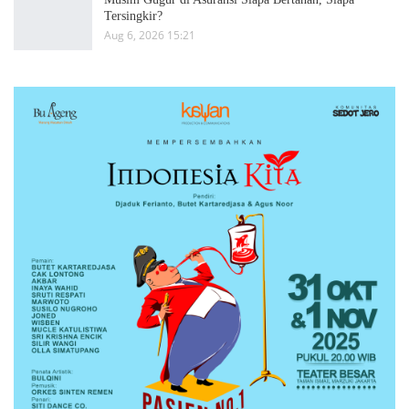
Tersingkir?
Aug 6, 2026 15:21