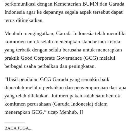
berkomunikasi dengan Kementerian BUMN dan Garuda
Indonesia agar ke depannya segala aspek tersebut dapat
terus ditingkatkan.
Menhub mengingatkan, Garuda Indonesia telah memiliki
komitmen untuk selalu menerapkan standar tata kelola
yang terbaik dengan selalu berusaha untuk menerapkan
praktik Good Corporate Governance (GCG) melalui
berbagai usaha perbaikan dan peningkatan.
“Hasil penilaian GCG Garuda yang semakin baik
diperoleh melalui perbaikan dan penyempurnaan dari apa
yang telah dilakukan. Ini merupakan salah satu bentuk
komitmen perusahaan (Garuda Indonesia) dalam
menerapkan GCG,” ucap Menhub. []
BACA JUGA...