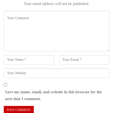
Your email address will not be published.
Save my name, email, and website in this browser for the
next time I comment.