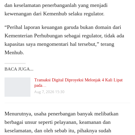
dan keselamatan penerbanganlah yang menjadi
kewenangan dari Kemenhub selaku regulator.
“Perihal laporan keuangan garuda bukan domain dari
Kementerian Perhubungan sebagai regulator, tidak ada
kapasitas saya mengomentari hal tersebut,” terang
Menhub.
BACA JUGA...
Transaksi Digital Diproyeksi Melonjak 4 Kali Lipat
pada…
Aug 7, 2026 15:30
Menurutnya, usaha penerbangan banyak melibatkan
berbagai unsur seperti pelayanan, keamanan dan
keselamatan, dan oleh sebab itu, pihaknya sudah