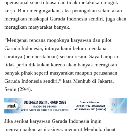
operasional seperti biasa dan tidak melakukan mogok
kerja. Budi mengingatkan, aksi pemogokan selain akan
merugikan maskapai Garuda Indonesia sendiri, juga akan
merugikan masyarakat banyak.
“Mengenai rencana mogoknya karyawan dan pilot
Garuda Indonesia, intinya kami belum mendapat
suratnya (pemberitahuan) secara resmi. Saya harap itu
tidak perlu dilakukan karena akan banyak merugikan
banyak pihak seperti masyarakat maupun perusahaan
Garuda Indonesia sendiri,” kata Menhub di Jakarta,
Senin (29/4).
Jika serikat karyawan Garuda Indonesia ingin
menyampaikan aspirasinya, menurut Menhub, dapat