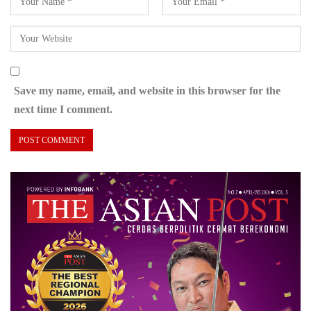
Save my name, email, and website in this browser for the
next time I comment.