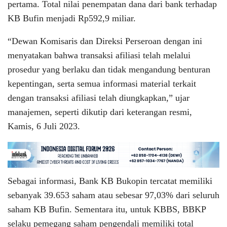
pertama. Total nilai penempatan dana dari bank terhadap
KB Bufin menjadi Rp592,9 miliar.
“Dewan Komisaris dan Direksi Perseroan dengan ini
menyatakan bahwa transaksi afiliasi telah melalui
prosedur yang berlaku dan tidak mengandung benturan
kepentingan, serta semua informasi material terkait
dengan transaksi afiliasi telah diungkapkan,” ujar
manajemen, seperti dikutip dari keterangan resmi,
Kamis, 6 Juli 2023.
Sebagai informasi, Bank KB Bukopin tercatat memiliki
sebanyak 39.653 saham atau sebesar 97,03% dari seluruh
saham KB Bufin. Sementara itu, untuk KBBS, BBKP
selaku pemegang saham pengendali memiliki total