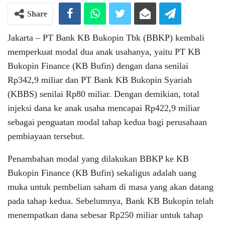
Share
Jakarta – PT Bank KB Bukopin Tbk (BBKP) kembali
memperkuat modal dua anak usahanya, yaitu PT KB
Bukopin Finance (KB Bufin) dengan dana senilai
Rp342,9 miliar dan PT Bank KB Bukopin Syariah
(KBBS) senilai Rp80 miliar. Dengan demikian, total
injeksi dana ke anak usaha mencapai Rp422,9 miliar
sebagai penguatan modal tahap kedua bagi perusahaan
pembiayaan tersebut.
Penambahan modal yang dilakukan BBKP ke KB
Bukopin Finance (KB Bufin) sekaligus adalah uang
muka untuk pembelian saham di masa yang akan datang
pada tahap kedua. Sebelumnya, Bank KB Bukopin telah
menempatkan dana sebesar Rp250 miliar untuk tahap