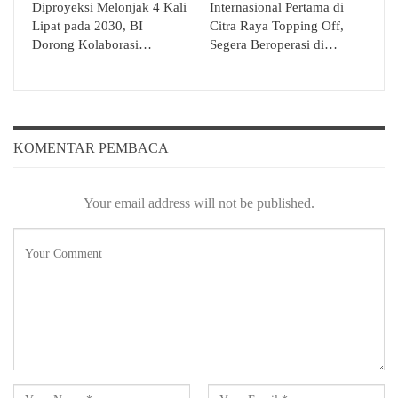
Diproyeksi Melonjak 4 Kali
Internasional Pertama di
Lipat pada 2030, BI
Citra Raya Topping Off,
Dorong Kolaborasi…
Segera Beroperasi di…
KOMENTAR PEMBACA
Your email address will not be published.