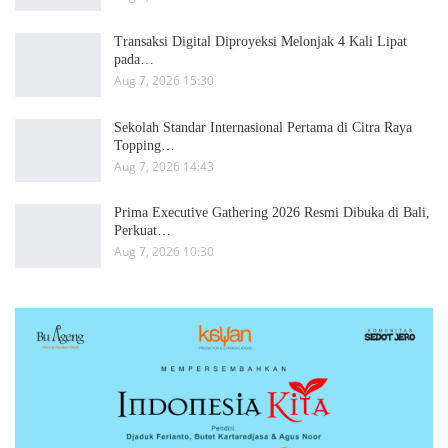
Transaksi Digital Diproyeksi Melonjak 4 Kali Lipat
pada…
Aug 7, 2026 15:30
Sekolah Standar Internasional Pertama di Citra Raya
Topping…
Aug 7, 2026 14:43
Prima Executive Gathering 2026 Resmi Dibuka di Bali,
Perkuat…
Aug 7, 2026 10:30