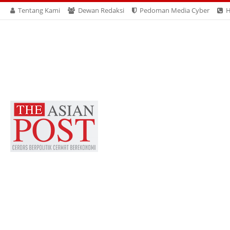
Tentang Kami
Dewan Redaksi
Pedoman Media Cyber
H