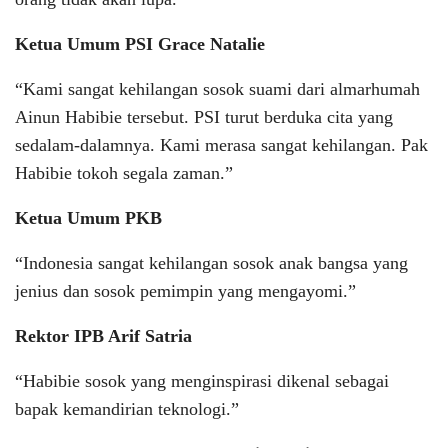
Ketua Umum PSI Grace Natalie
“Kami sangat kehilangan sosok suami dari almarhumah
Ainun Habibie tersebut. PSI turut berduka cita yang
sedalam-dalamnya. Kami merasa sangat kehilangan. Pak
Habibie tokoh segala zaman.”
Ketua Umum PKB
“Indonesia sangat kehilangan sosok anak bangsa yang
jenius dan sosok pemimpin yang mengayomi.”
Rektor IPB Arif Satria
“Habibie sosok yang menginspirasi dikenal sebagai
bapak kemandirian teknologi.”