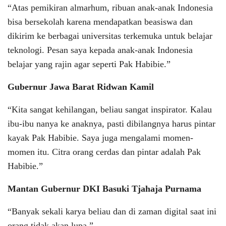
“Atas pemikiran almarhum, ribuan anak-anak Indonesia
bisa bersekolah karena mendapatkan beasiswa dan
dikirim ke berbagai universitas terkemuka untuk belajar
teknologi. Pesan saya kepada anak-anak Indonesia
belajar yang rajin agar seperti Pak Habibie.”
Gubernur Jawa Barat Ridwan Kamil
“Kita sangat kehilangan, beliau sangat inspirator. Kalau
ibu-ibu nanya ke anaknya, pasti dibilangnya harus pintar
kayak Pak Habibie. Saya juga mengalami momen-
momen itu. Citra orang cerdas dan pintar adalah Pak
Habibie.”
Mantan Gubernur DKI Basuki Tjahaja Purnama
“Banyak sekali karya beliau dan di zaman digital saat ini
orang tidak akan lupa.”