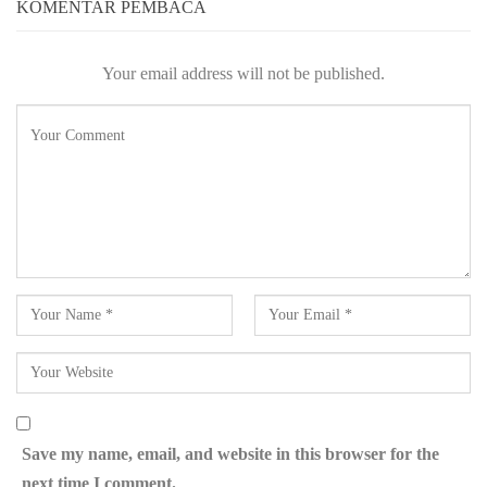
KOMENTAR PEMBACA
Your email address will not be published.
Save my name, email, and website in this browser for the
next time I comment.