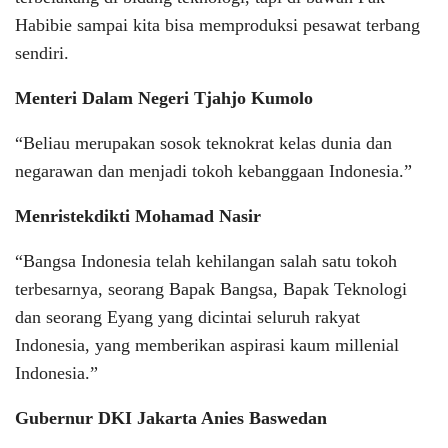
Habibie sampai kita bisa memproduksi pesawat terbang
sendiri.
Menteri Dalam Negeri Tjahjo Kumolo
“Beliau merupakan sosok teknokrat kelas dunia dan
negarawan dan menjadi tokoh kebanggaan Indonesia.”
Menristekdikti Mohamad Nasir
“Bangsa Indonesia telah kehilangan salah satu tokoh
terbesarnya, seorang Bapak Bangsa, Bapak Teknologi
dan seorang Eyang yang dicintai seluruh rakyat
Indonesia, yang memberikan aspirasi kaum millenial
Indonesia.”
Gubernur DKI Jakarta Anies Baswedan