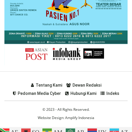
Tentang Kami
Dewan Redaksi
Pedoman Media Cyber
Hubungi Kami
Indeks
© 2023 - All Rights Reserved.
Website Design:
Amplify Indonesia