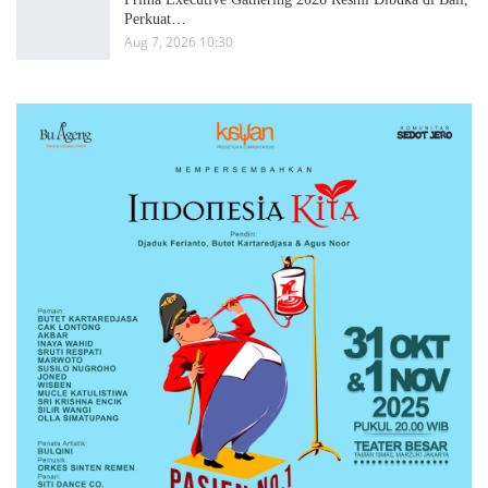
Perkuat…
Aug 7, 2026 10:30