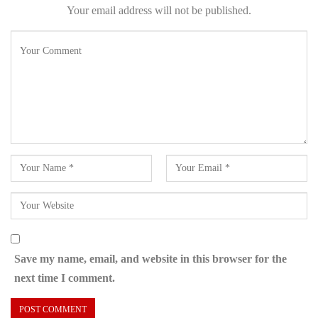
Your email address will not be published.
Save my name, email, and website in this browser for the
next time I comment.