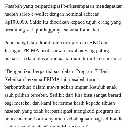
Nasabah yang berpartisipasi berkesempatan mendapatkan
hadiah saldo e-wallet dengan nominal sebesar
Rp100.000. Saldo itu diberikan kepada tujuh orang yang
beruntung setiap minggunya selama Ramadan.
Pemenang telah dipilih oleh tim juri dari BNC dan
Jaringan PRIMA berdasarkan jawaban yang paling
menarik terkait alasan mengapa ingin turut berkontribusi.
“Dengan ikut berpartisipasi dalam Program 7 Hari
Kebaikan bersama PRIMA ini, nasabah turut
berkontribusi dalam mewujudkan impian ketujuh anak
asuh pilihan tersebut. Sedikit dari kita bisa sangat berarti
bagi mereka, dan kami berterima kasih kepada ribuan
nasabah yang telah berpartisipasi mengikuti program ini
untuk memberikan senyuman kebahagiaan bagi adik-adik
asuh di panti asuhan” tutup Maritsen. (*)