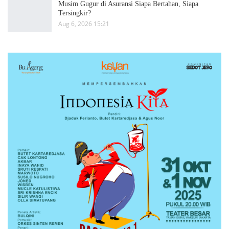
Musim Gugur di Asuransi Siapa Bertahan, Siapa
Tersingkir?
Aug 6, 2026 15:21