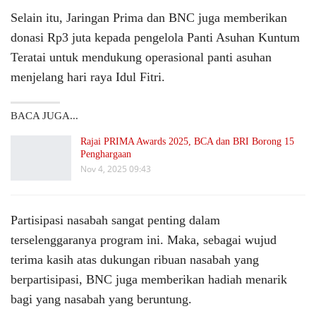
Selain itu, Jaringan Prima dan BNC juga memberikan
donasi Rp3 juta kepada pengelola Panti Asuhan Kuntum
Teratai untuk mendukung operasional panti asuhan
menjelang hari raya Idul Fitri.
BACA JUGA...
Rajai PRIMA Awards 2025, BCA dan BRI Borong 15
Penghargaan
Nov 4, 2025 09:43
Partisipasi nasabah sangat penting dalam
terselenggaranya program ini. Maka, sebagai wujud
terima kasih atas dukungan ribuan nasabah yang
berpartisipasi, BNC juga memberikan hadiah menarik
bagi yang nasabah yang beruntung.