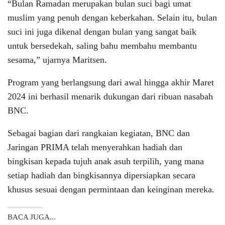
“Bulan Ramadan merupakan bulan suci bagi umat
muslim yang penuh dengan keberkahan. Selain itu, bulan
suci ini juga dikenal dengan bulan yang sangat baik
untuk bersedekah, saling bahu membahu membantu
sesama,” ujarnya Maritsen.
Program yang berlangsung dari awal hingga akhir Maret
2024 ini berhasil menarik dukungan dari ribuan nasabah
BNC.
Sebagai bagian dari rangkaian kegiatan, BNC dan
Jaringan PRIMA telah menyerahkan hadiah dan
bingkisan kepada tujuh anak asuh terpilih, yang mana
setiap hadiah dan bingkisannya dipersiapkan secara
khusus sesuai dengan permintaan dan keinginan mereka.
BACA JUGA...