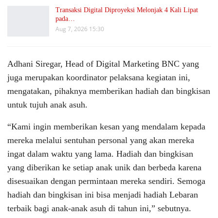
Transaksi Digital Diproyeksi Melonjak 4 Kali Lipat
pada…
Aug 7, 2026 15:30
Adhani Siregar, Head of Digital Marketing BNC yang
juga merupakan koordinator pelaksana kegiatan ini,
mengatakan, pihaknya memberikan hadiah dan bingkisan
untuk tujuh anak asuh.
“Kami ingin memberikan kesan yang mendalam kepada
mereka melalui sentuhan personal yang akan mereka
ingat dalam waktu yang lama. Hadiah dan bingkisan
yang diberikan ke setiap anak unik dan berbeda karena
disesuaikan dengan permintaan mereka sendiri. Semoga
hadiah dan bingkisan ini bisa menjadi hadiah Lebaran
terbaik bagi anak-anak asuh di tahun ini,” sebutnya.