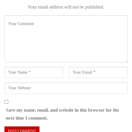
Your email address will not be published.
Save my name, email, and website in this browser for the
next time I comment.