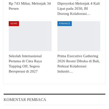
Rp 743 Miliar, Melonjak 34
Diproyeksi Melonjak 4 Kali
Persen
Lipat pada 2030, BI
Dorong Kolaborasi…
NEWS
FINANCE
Sekolah Internasional
Prima Executive Gathering
Pertama di Citra Raya
2026 Resmi Dibuka di Bali,
Topping Off, Segera
Perkuat Kolaborasi
Beroperasi di 2027
Industri…
KOMENTAR PEMBACA