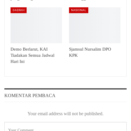
DAERAH
NASIONAL
Demo Berlarut, KAI
Sjamsul Nursalim DPO
Tiadakan Semua Jadwal
KPK
Hari Ini
KOMENTAR PEMBACA
Your email address will not be published.