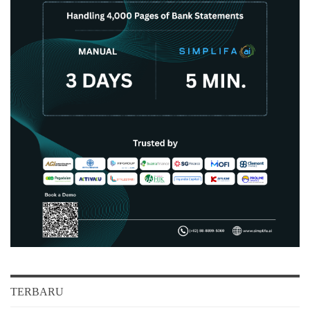
TERBARU