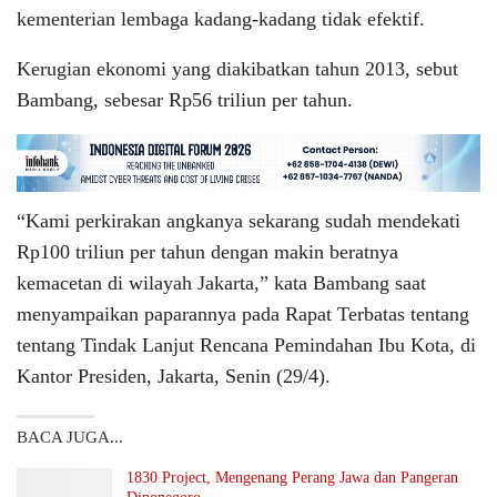
kementerian lembaga kadang-kadang tidak efektif.
Kerugian ekonomi yang diakibatkan tahun 2013, sebut
Bambang, sebesar Rp56 triliun per tahun.
“Kami perkirakan angkanya sekarang sudah mendekati
Rp100 triliun per tahun dengan makin beratnya
kemacetan di wilayah Jakarta,” kata Bambang saat
menyampaikan paparannya pada Rapat Terbatas tentang
tentang Tindak Lanjut Rencana Pemindahan Ibu Kota, di
Kantor Presiden, Jakarta, Senin (29/4).
BACA JUGA...
1830 Project, Mengenang Perang Jawa dan Pangeran