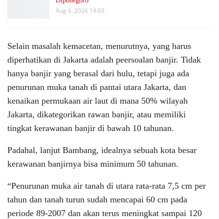
Diponegoro
Aug 6, 2026 14:03
Selain masalah kemacetan, menurutnya, yang harus
diperhatikan di Jakarta adalah peersoalan banjir. Tidak
hanya banjir yang berasal dari hulu, tetapi juga ada
penurunan muka tanah di pantai utara Jakarta, dan
kenaikan permukaan air laut di mana 50% wilayah
Jakarta, dikategorikan rawan banjir, atau memiliki
tingkat kerawanan banjir di bawah 10 tahunan.
Padahal, lanjut Bambang, idealnya sebuah kota besar
kerawanan banjirnya bisa minimum 50 tahunan.
“Penurunan muka air tanah di utara rata-rata 7,5 cm per
tahun dan tanah turun sudah mencapai 60 cm pada
periode 89-2007 dan akan terus meningkat sampai 120