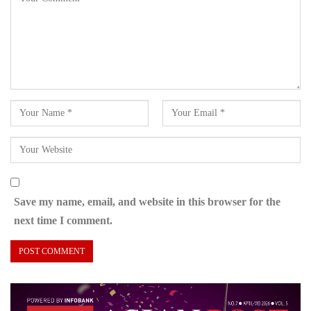
Save my name, email, and website in this browser for the
next time I comment.