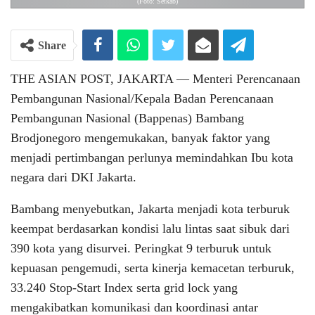
(Foto: Setkab)
Share
THE ASIAN POST, JAKARTA ― Menteri Perencanaan
Pembangunan Nasional/Kepala Badan Perencanaan
Pembangunan Nasional (Bappenas) Bambang
Brodjonegoro mengemukakan, banyak faktor yang
menjadi pertimbangan perlunya memindahkan Ibu kota
negara dari DKI Jakarta.
Bambang menyebutkan, Jakarta menjadi kota terburuk
keempat berdasarkan kondisi lalu lintas saat sibuk dari
390 kota yang disurvei. Peringkat 9 terburuk untuk
kepuasan pengemudi, serta kinerja kemacetan terburuk,
33.240 Stop-Start Index serta grid lock yang
mengakibatkan komunikasi dan koordinasi antar