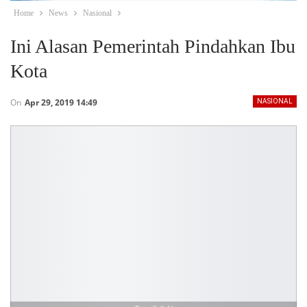
Home
News
Nasional
Ini Alasan Pemerintah Pindahkan Ibu
Kota
On
Apr 29, 2019 14:49
NASIONAL