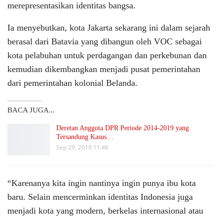
merepresentasikan identitas bangsa.
Ia menyebutkan, kota Jakarta sekarang ini dalam sejarah
berasal dari Batavia yang dibangun oleh VOC sebagai
kota pelabuhan untuk perdagangan dan perkebunan dan
kemudian dikembangkan menjadi pusat pemerintahan
dari pemerintahan kolonial Belanda.
BACA JUGA...
Deretan Anggota DPR Periode 2014-2019 yang
Tersandung Kasus…
Sep 29, 2019 11:46
“Karenanya kita ingin nantinya ingin punya ibu kota
baru. Selain mencerminkan identitas Indonesia juga
menjadi kota yang modern, berkelas internasional atau