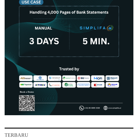
TERBARU