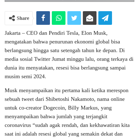
Share
Jakarta – CEO dan Pendiri Tesla, Elon Musk,
mengatakan bahwa penurunan ekonomi global bisa
berlangsung hingga satu setengah tahun ke depan. Di
media sosial Twitter Jumat minggu lalu, orang terkaya di
dunia itu menyatakan, resesi bisa berlangsung sampai
musim semi 2024.
Musk menyampaikan itu pertama kali ketika merespon
sebuah tweet dari Shibetoshi Nakamoto, nama online
untuk co-creator Dogecoin, Billy Markus, yang
menyampaikan bahwa jumlah yang terjangkit
coronavirus “sudah agak rendah, dan kekhawatiran kita
saat ini adalah resesi global yang semakin dekat dan