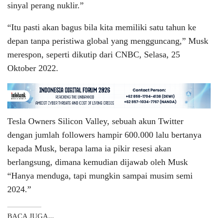
sinyal perang nuklir.”
“Itu pasti akan bagus bila kita memiliki satu tahun ke
depan tanpa peristiwa global yang mengguncang,” Musk
merespon, seperti dikutip dari CNBC, Selasa, 25
Oktober 2022.
Tesla Owners Silicon Valley, sebuah akun Twitter
dengan jumlah followers hampir 600.000 lalu bertanya
kepada Musk, berapa lama ia pikir resesi akan
berlangsung, dimana kemudian dijawab oleh Musk
“Hanya menduga, tapi mungkin sampai musim semi
2024.”
BACA JUGA...