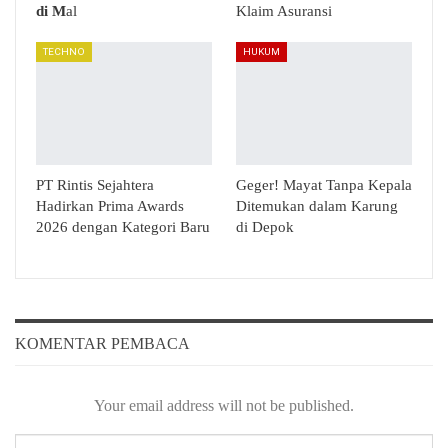
di M
al
Klaim Asuransi
TECHNO
HUKUM
PT Rintis Sejahtera
Geger! Mayat Tanpa Kepala
Hadirkan Prima Awards
Ditemukan dalam Karung
2026 dengan Kategori Baru
di Depok
KOMENTAR PEMBACA
Your email address will not be published.