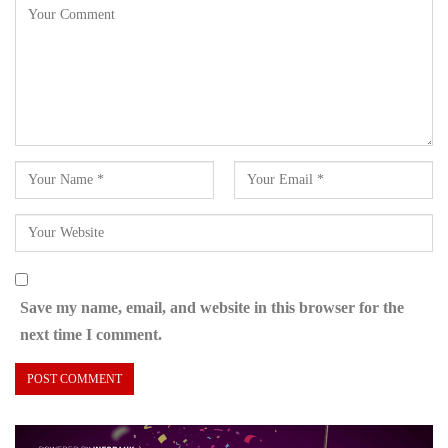
Save my name, email, and website in this browser for the
next time I comment.