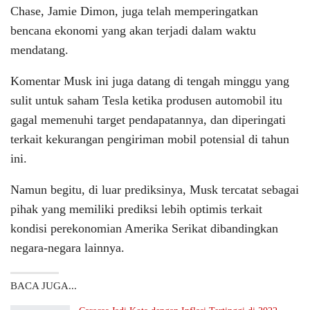
Chase, Jamie Dimon, juga telah memperingatkan
bencana ekonomi yang akan terjadi dalam waktu
mendatang.
Komentar Musk ini juga datang di tengah minggu yang
sulit untuk saham Tesla ketika produsen automobil itu
gagal memenuhi target pendapatannya, dan diperingati
terkait kekurangan pengiriman mobil potensial di tahun
ini.
Namun begitu, di luar prediksinya, Musk tercatat sebagai
pihak yang memiliki prediksi lebih optimis terkait
kondisi perekonomian Amerika Serikat dibandingkan
negara-negara lainnya.
BACA JUGA...