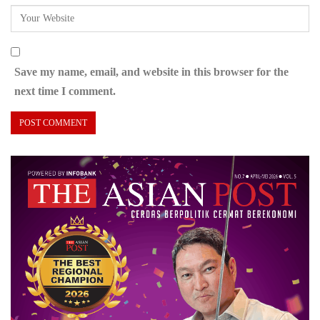
Save my name, email, and website in this browser for the
next time I comment.