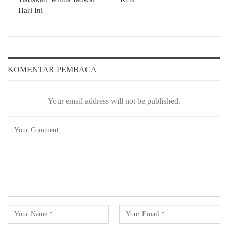
Hari Ini
KOMENTAR PEMBACA
Your email address will not be published.