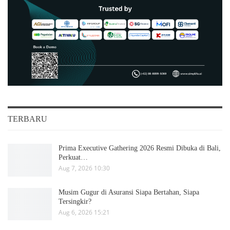
TERBARU
Prima Executive Gathering 2026 Resmi Dibuka di Bali,
Perkuat…
Aug 7, 2026 10:30
Musim Gugur di Asuransi Siapa Bertahan, Siapa
Tersingkir?
Aug 6, 2026 15:21