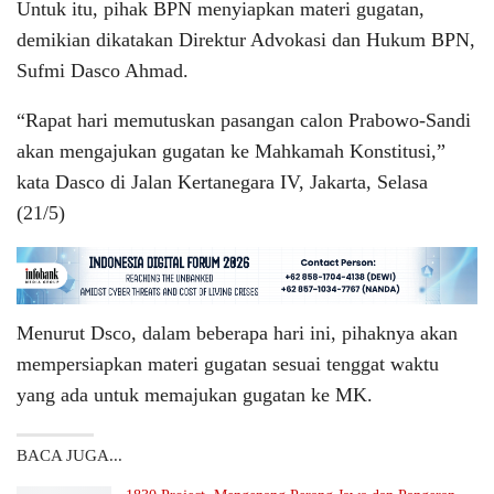
Untuk itu, pihak BPN menyiapkan materi gugatan,
demikian dikatakan Direktur Advokasi dan Hukum BPN,
Sufmi Dasco Ahmad.
“Rapat hari memutuskan pasangan calon Prabowo-Sandi
akan mengajukan gugatan ke Mahkamah Konstitusi,”
kata Dasco di Jalan Kertanegara IV, Jakarta, Selasa
(21/5)
Menurut Dsco, dalam beberapa hari ini, pihaknya akan
mempersiapkan materi gugatan sesuai tenggat waktu
yang ada untuk memajukan gugatan ke MK.
BACA JUGA...