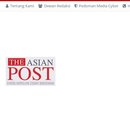
Tentang Kami
Dewan Redaksi
Pedoman Media Cyber
H