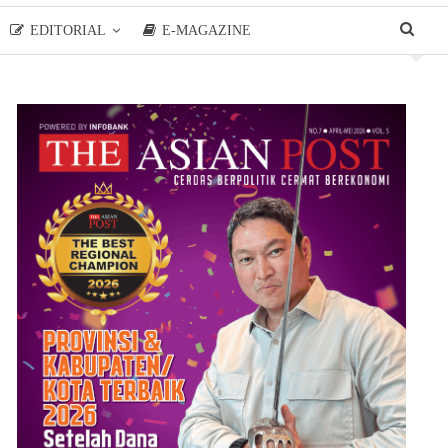
EDITORIAL
E-MAGAZINE