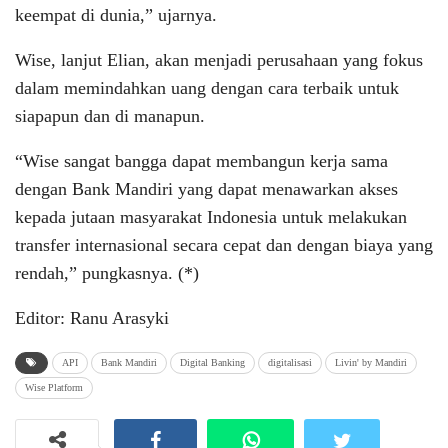
keempat di dunia,” ujarnya.
Wise, lanjut Elian, akan menjadi perusahaan yang fokus
dalam memindahkan uang dengan cara terbaik untuk
siapapun dan di manapun.
“Wise sangat bangga dapat membangun kerja sama
dengan Bank Mandiri yang dapat menawarkan akses
kepada jutaan masyarakat Indonesia untuk melakukan
transfer internasional secara cepat dan dengan biaya yang
rendah,” pungkasnya. (*)
Editor: Ranu Arasyki
API
Bank Mandiri
Digital Banking
digitalisasi
Livin' by Mandiri
Wise Platform