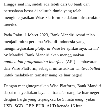
Hingga saat ini, sudah ada lebih dari 60 bank dan
perusahaan besar di seluruh dunia yang telah
mengintegrasikan Wise Platform ke dalam infrastruktur
mereka.
Pada Rabu, 1 Maret 2023, Bank Mandiri resmi telah
menjadi mitra pertama Wise di Indonesia yang
mengintegrasikan
platform
Wise ke aplikasinya, Livin’
by Mandiri. Bank Mandiri akan menggunakan
application programming interface
(API) pembayaran
dari Wise Platform, sebagai infrastruktur
white-labelled
untuk melakukan transfer uang ke luar negeri.
Dengan mengintegrasikan Wise Platform, Bank Mandiri
dapat menyediakan layanan transfer uang ke luar negeri
dengan harga yang terjangkau ke 5 mata uang, yakni
USD, SGD, GBP, EUR, AUD kepada 16 juta