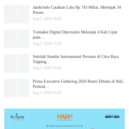
Jamkrindo Catatkan Laba Rp 743 Miliar, Melonjak 34
Persen
Aug 7, 2026 16:03
Transaksi Digital Diproyeksi Melonjak 4 Kali Lipat
pada…
Aug 7, 2026 15:30
Sekolah Standar Internasional Pertama di Citra Raya
Topping…
Aug 7, 2026 14:43
Prima Executive Gathering 2026 Resmi Dibuka di Bali,
Perkuat…
Aug 7, 2026 10:30