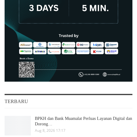
TERBARU
BPKH dan Bank Muamalat Perluas Layanan Digital dan
Dorong…
Aug 8, 2026 17:17