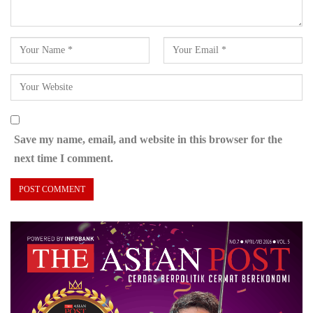
Save my name, email, and website in this browser for the
next time I comment.