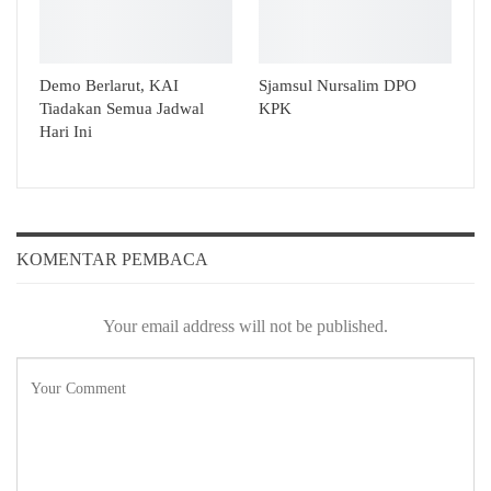
Demo Berlarut, KAI
Sjamsul Nursalim DPO
Tiadakan Semua Jadwal
KPK
Hari Ini
KOMENTAR PEMBACA
Your email address will not be published.