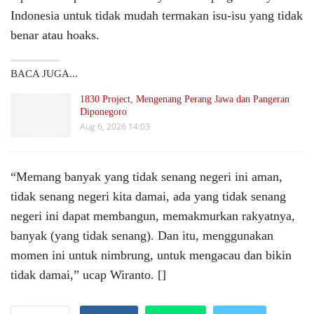
Indonesia untuk tidak mudah termakan isu-isu yang tidak
benar atau hoaks.
BACA JUGA...
1830 Project, Mengenang Perang Jawa dan Pangeran
Diponegoro
Aug 6, 2026 14:03
“Memang banyak yang tidak senang negeri ini aman,
tidak senang negeri kita damai, ada yang tidak senang
negeri ini dapat membangun, memakmurkan rakyatnya,
banyak (yang tidak senang). Dan itu, menggunakan
momen ini untuk nimbrung, untuk mengacau dan bikin
tidak damai,” ucap Wiranto. []