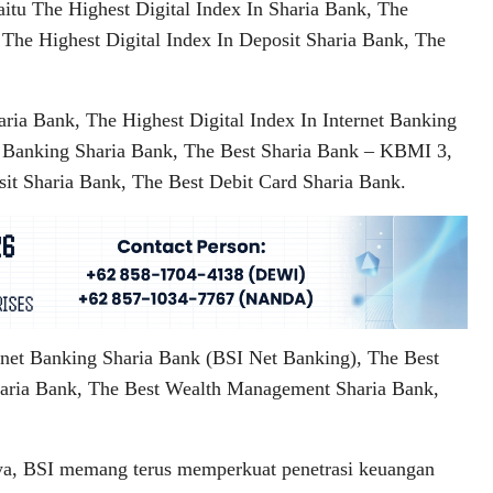
aitu The Highest Digital Index In Sharia Bank, The
 The Highest Digital Index In Deposit Sharia Bank, The
ria Bank, The Highest Digital Index In Internet Banking
e Banking Sharia Bank, The Best Sharia Bank – KBMI 3,
it Sharia Bank, The Best Debit Card Sharia Bank.
ernet Banking Sharia Bank (BSI Net Banking), The Best
haria Bank, The Best Wealth Management Sharia Bank,
ya, BSI memang terus memperkuat penetrasi keuangan