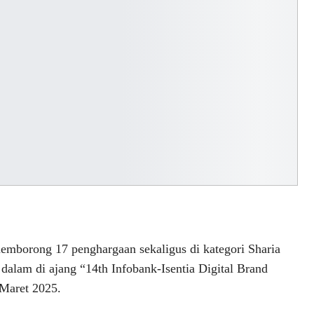
emborong 17 penghargaan sekaligus di kategori Sharia
dalam di ajang “14th Infobank-Isentia Digital Brand
 Maret 2025.