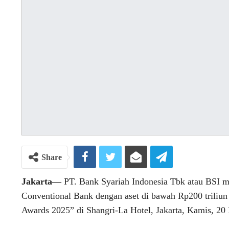
Share
Jakarta—
PT. Bank Syariah Indonesia Tbk atau BSI m
Conventional Bank dengan aset di bawah Rp200 triliun 
Awards 2025” di Shangri-La Hotel, Jakarta, Kamis, 20