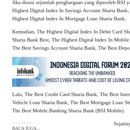
Jika diurai sejumlah penghargaan yang diperoleh BSI y
Highest Digital Index In Savings Account Sharia Bank,
Highest Digital Index In Mortgage Loan Sharia Bank.
Kemudian, The Highest Digital Index In Debit Card Sha
Sharia Bank Best, The Highest Digital Index In Mobil
The Best Savings Account Sharia Bank, The Best Depos
Lalu, The Best Credit Card Sharia Bank, The Best Int
Vehicle Loan Sharia Bank, The Best Mortgage Loan S
The Best Mobile Banking Sharia Bank (BSI Mobile).
Sejatin
BACA JUGA...