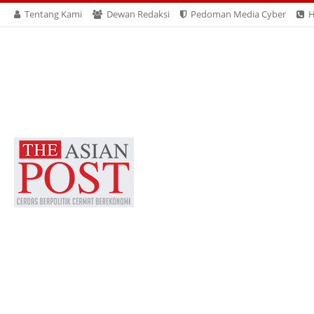
Tentang Kami
Dewan Redaksi
Pedoman Media Cyber
H