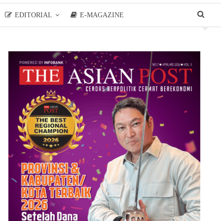
EDITORIAL
E-MAGAZINE