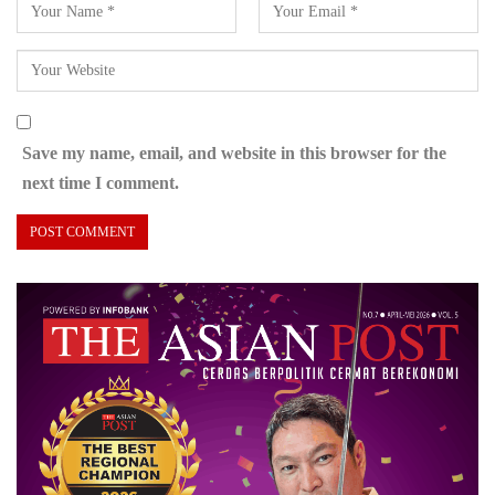
Save my name, email, and website in this browser for the
next time I comment.