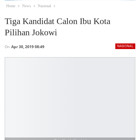
Home
News
Nasional
Tiga Kandidat Calon Ibu Kota
Pilihan Jokowi
On
Apr 30, 2019 08:49
NASIONAL