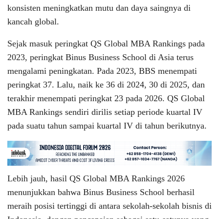
konsisten meningkatkan mutu dan daya saingnya di
kancah global.
Sejak masuk peringkat QS Global MBA Rankings pada
2023, peringkat Binus Business School di Asia terus
mengalami peningkatan. Pada 2023, BBS menempati
peringkat 37. Lalu, naik ke 36 di 2024, 30 di 2025, dan
terakhir menempati peringkat 23 pada 2026. QS Global
MBA Rankings sendiri dirilis setiap periode kuartal IV
pada suatu tahun sampai kuartal IV di tahun berikutnya.
Lebih jauh, hasil QS Global MBA Rankings 2026
menunjukkan bahwa Binus Business School berhasil
meraih posisi tertinggi di antara sekolah-sekolah bisnis di