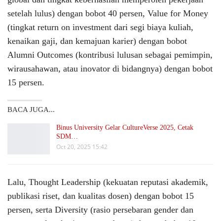
setelah lulus) dengan bobot 40 persen, Value for Money
(tingkat return on investment dari segi biaya kuliah,
kenaikan gaji, dan kemajuan karier) dengan bobot
Alumni Outcomes (kontribusi lulusan sebagai pemimpin,
wirausahawan, atau inovator di bidangnya) dengan bobot
15 persen.
BACA JUGA...
Binus University Gelar CultureVerse 2025, Cetak
SDM…
Oct 20, 2025 15:42
Lalu, Thought Leadership (kekuatan reputasi akademik,
publikasi riset, dan kualitas dosen) dengan bobot 15
persen, serta Diversity (rasio persebaran gender dan