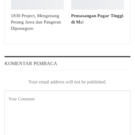
1830 Project, Mengenang
Pemasangan Pagar Tinggi
Perang Jawa dan Pangeran
di M
al
Diponegoro
KOMENTAR PEMBACA
Your email address will not be published.