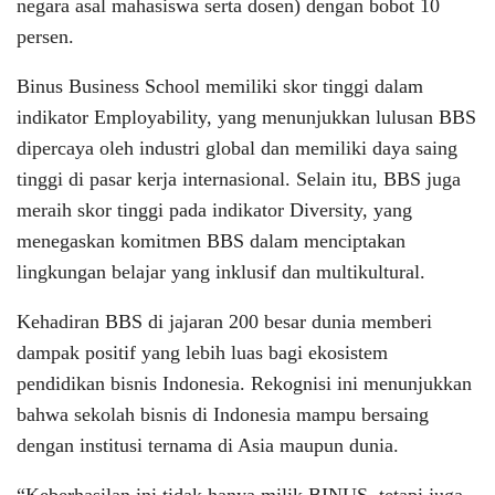
negara asal mahasiswa serta dosen) dengan bobot 10
persen.
Binus Business School memiliki skor tinggi dalam
indikator Employability, yang menunjukkan lulusan BBS
dipercaya oleh industri global dan memiliki daya saing
tinggi di pasar kerja internasional. Selain itu, BBS juga
meraih skor tinggi pada indikator Diversity, yang
menegaskan komitmen BBS dalam menciptakan
lingkungan belajar yang inklusif dan multikultural.
Kehadiran BBS di jajaran 200 besar dunia memberi
dampak positif yang lebih luas bagi ekosistem
pendidikan bisnis Indonesia. Rekognisi ini menunjukkan
bahwa sekolah bisnis di Indonesia mampu bersaing
dengan institusi ternama di Asia maupun dunia.