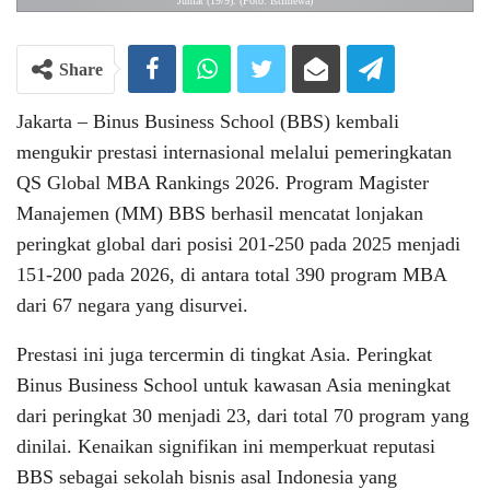
Jumat (19/9). (Foto: Istimewa)
Share
Jakarta – Binus Business School (BBS) kembali
mengukir prestasi internasional melalui pemeringkatan
QS Global MBA Rankings 2026. Program Magister
Manajemen (MM) BBS berhasil mencatat lonjakan
peringkat global dari posisi 201-250 pada 2025 menjadi
151-200 pada 2026, di antara total 390 program MBA
dari 67 negara yang disurvei.
Prestasi ini juga tercermin di tingkat Asia. Peringkat
Binus Business School untuk kawasan Asia meningkat
dari peringkat 30 menjadi 23, dari total 70 program yang
dinilai. Kenaikan signifikan ini memperkuat reputasi
BBS sebagai sekolah bisnis asal Indonesia yang