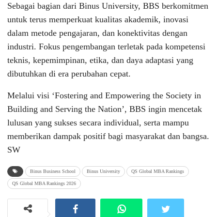
Sebagai bagian dari Binus University, BBS berkomitmen
untuk terus memperkuat kualitas akademik, inovasi
dalam metode pengajaran, dan konektivitas dengan
industri. Fokus pengembangan terletak pada kompetensi
teknis, kepemimpinan, etika, dan daya adaptasi yang
dibutuhkan di era perubahan cepat.
Melalui visi ‘Fostering and Empowering the Society in
Building and Serving the Nation’, BBS ingin mencetak
lulusan yang sukses secara individual, serta mampu
memberikan dampak positif bagi masyarakat dan bangsa.
SW
Binus Business School
Binus University
QS Global MBA Rankings
QS Global MBA Rankings 2026