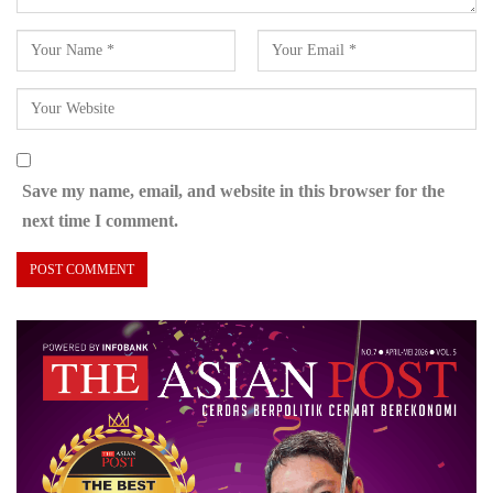
Save my name, email, and website in this browser for the
next time I comment.