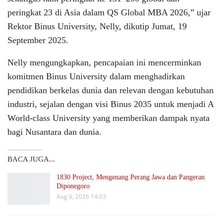
peringkat 23 di Asia dalam QS Global MBA 2026,” ujar
Rektor Binus University, Nelly, dikutip Jumat, 19
September 2025.
Nelly mengungkapkan, pencapaian ini mencerminkan
komitmen Binus University dalam menghadirkan
pendidikan berkelas dunia dan relevan dengan kebutuhan
industri, sejalan dengan visi Binus 2035 untuk menjadi A
World-class University yang memberikan dampak nyata
bagi Nusantara dan dunia.
BACA JUGA...
1830 Project, Mengenang Perang Jawa dan Pangeran
Diponegoro
Aug 6, 2026 14:03