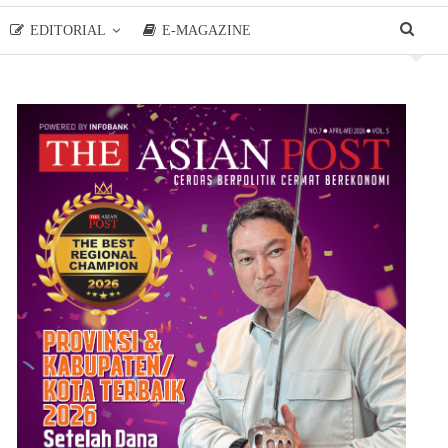
EDITORIAL
E-MAGAZINE