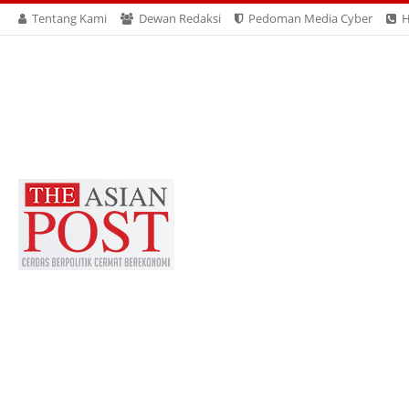
Tentang Kami
Dewan Redaksi
Pedoman Media Cyber
H