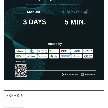
TERBARU