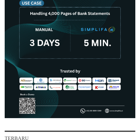
TERBARU