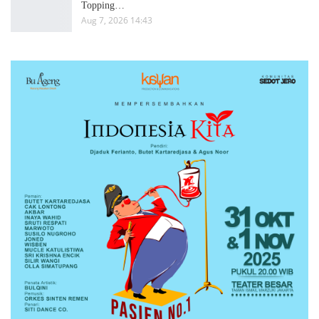
Topping…
Aug 7, 2026 14:43