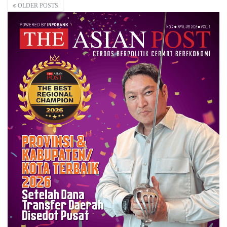
OLDER POSTS