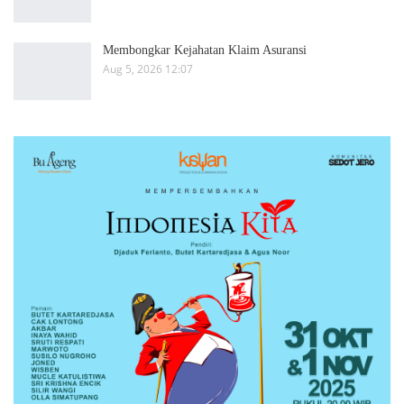
Membongkar Kejahatan Klaim Asuransi
Aug 5, 2026 12:07