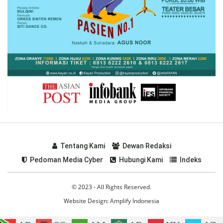
Tentang Kami
Dewan Redaksi
Pedoman Media Cyber
Hubungi Kami
Indeks
© 2023 - All Rights Reserved.
Website Design:
Amplify Indonesia