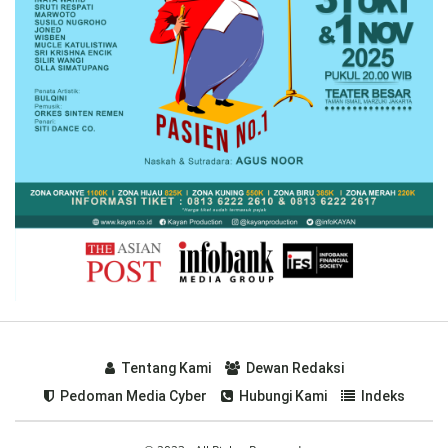
Tentang Kami
Dewan Redaksi
Pedoman Media Cyber
Hubungi Kami
Indeks