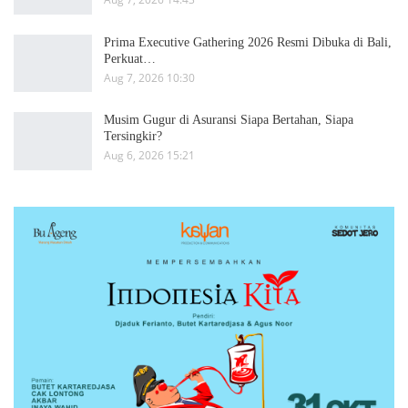
Prima Executive Gathering 2026 Resmi Dibuka di Bali,
Perkuat…
Aug 7, 2026 10:30
Musim Gugur di Asuransi Siapa Bertahan, Siapa
Tersingkir?
Aug 6, 2026 15:21