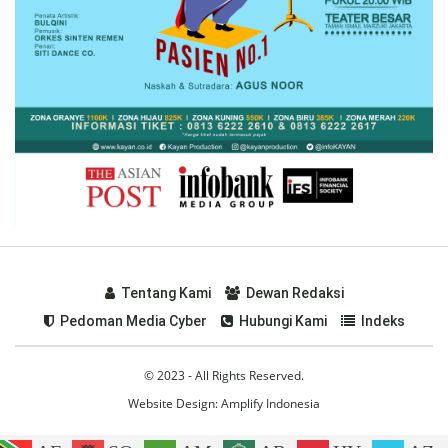
Tentang Kami
Dewan Redaksi
Pedoman Media Cyber
Hubungi Kami
Indeks
© 2023 - All Rights Reserved.
Website Design:
Amplify Indonesia