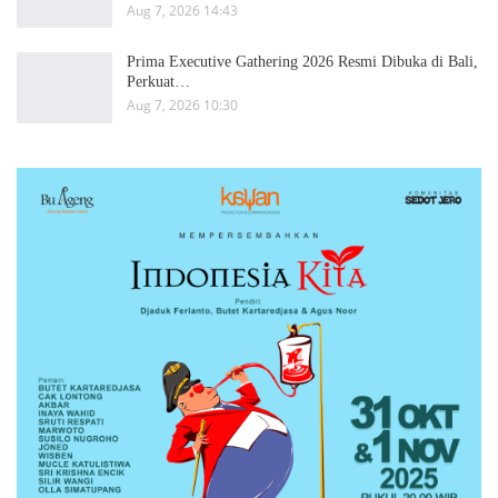
Aug 7, 2026 14:43
Prima Executive Gathering 2026 Resmi Dibuka di Bali,
Perkuat…
Aug 7, 2026 10:30