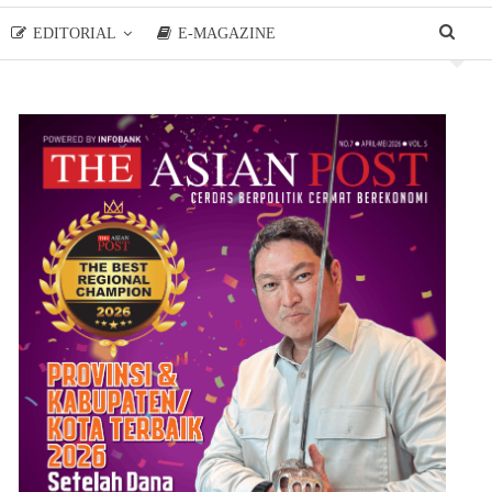
EDITORIAL
E-MAGAZINE