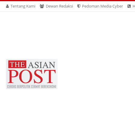
Tentang Kami
Dewan Redaksi
Pedoman Media Cyber
H