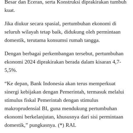
Besar dan Eceran, serta Konstruksi diprakirakan tumbuh
kuat.
Jika diukur secara spasial, pertumbuhan ekonomi di
seluruh wilayah tetap baik, didukung oleh permintaan
domestik, terutama konsumsi rumah tangga.
Dengan berbagai perkembangan tersebut, pertumbuhan
ekonomi 2024 diprakirakan berada dalam kisaran 4,7-
5,5%.
“Ke depan, Bank Indonesia akan terus memperkuat
sinergi kebijakan dengan Pemerintah, termasuk melalui
stimulus fiskal Pemerintah dengan stimulus
makroprudensial BI, guna mendukung pertumbuhan
ekonomi berkelanjutan, khususnya dari sisi permintaan
domestik,” pungkasnya. (*) RAL