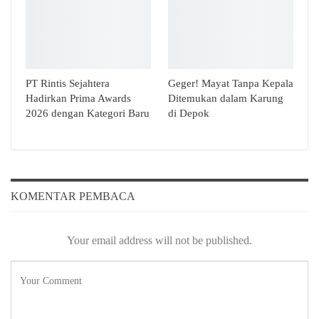
PT Rintis Sejahtera
Geger! Mayat Tanpa Kepala
Hadirkan Prima Awards
Ditemukan dalam Karung
2026 dengan Kategori Baru
di Depok
KOMENTAR PEMBACA
Your email address will not be published.