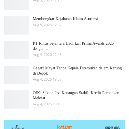
Aug 5, 2026 12:26
Membongkar Kejahatan Klaim Asuransi
Aug 5, 2026 12:07
PT Rintis Sejahtera Hadirkan Prima Awards 2026
dengan…
Aug 4, 2026 22:48
Geger! Mayat Tanpa Kepala Ditemukan dalam Karung
di Depok
Aug 4, 2026 18:57
OJK: Sektor Jasa Keuangan Stabil, Kredit Perbankan
Melesat
Aug 4, 2026 18:18