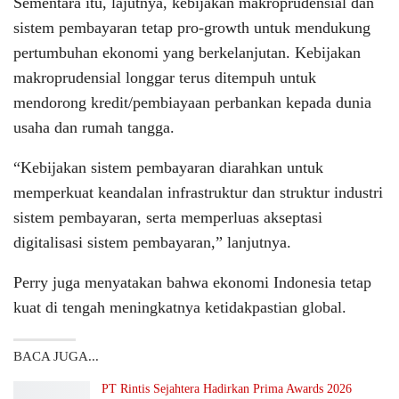
Sementara itu, lajutnya, kebijakan makroprudensial dan
sistem pembayaran tetap pro-growth untuk mendukung
pertumbuhan ekonomi yang berkelanjutan. Kebijakan
makroprudensial longgar terus ditempuh untuk
mendorong kredit/pembiayaan perbankan kepada dunia
usaha dan rumah tangga.
“Kebijakan sistem pembayaran diarahkan untuk
memperkuat keandalan infrastruktur dan struktur industri
sistem pembayaran, serta memperluas akseptasi
digitalisasi sistem pembayaran,” lanjutnya.
Perry juga menyatakan bahwa ekonomi Indonesia tetap
kuat di tengah meningkatnya ketidakpastian global.
BACA JUGA...
PT Rintis Sejahtera Hadirkan Prima Awards 2026