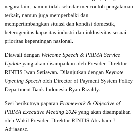
negara lain, namun tidak sekedar mencontoh pengalaman
terkait, namun juga memperbaiki dan
mempertimbangkan situasi dan kondisi domestik,
heterogenitas kapasitas industri dan inklusivitas sesuai
prioritas kepentingan nasional.
Diawali dengan
Welcome Speech & PRIMA Service
Update
yang akan disampaikan oleh Presiden Direktur
RINTIS Iwan Setiawan. Dilanjutkan dengan
Keynote
Opening Speech
oleh Director of Payment System Policy
Department Bank Indonesia Ryan Rizaldy.
Sesi berikutnya paparan
Framework & Objective of
PRIMA Executive Meeting 2024
yang akan disampaikan
oleh Wakil Presiden Direktur RINTIS Abraham J.
Adriaansz.