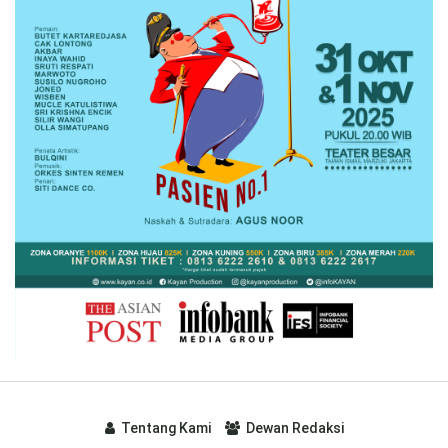
Tentang Kami
Dewan Redaksi