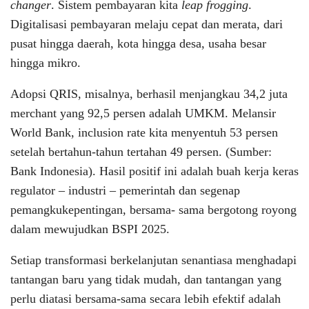
changer
. Sistem pembayaran kita
leap frogging
.
Digitalisasi pembayaran melaju cepat dan merata, dari
pusat hingga daerah, kota hingga desa, usaha besar
hingga mikro.
Adopsi QRIS, misalnya, berhasil menjangkau 34,2 juta
merchant yang 92,5 persen adalah UMKM. Melansir
World Bank, inclusion rate kita menyentuh 53 persen
setelah bertahun-tahun tertahan 49 persen. (Sumber:
Bank Indonesia). Hasil positif ini adalah buah kerja keras
regulator – industri – pemerintah dan segenap
pemangkukepentingan, bersama- sama bergotong royong
dalam mewujudkan BSPI 2025.
Setiap transformasi berkelanjutan senantiasa menghadapi
tantangan baru yang tidak mudah, dan tantangan yang
perlu diatasi bersama-sama secara lebih efektif adalah