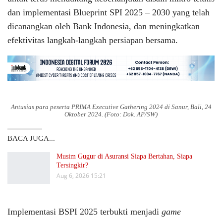
dan implementasi Blueprint SPI 2025 – 2030 yang telah
dicanangkan oleh Bank Indonesia, dan meningkatkan
efektivitas langkah-langkah persiapan bersama.
Antusias para peserta PRIMA Executive Gathering 2024 di Sanur, Bali, 24
Oktober 2024. (Foto: Dok. AP/SW)
BACA JUGA...
Musim Gugur di Asuransi Siapa Bertahan, Siapa
Tersingkir?
Aug 6, 2026 15:21
Implementasi BSPI 2025 terbukti menjadi
game