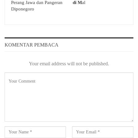
Perang Jawa dan Pangeran
di M
al
Diponegoro
KOMENTAR PEMBACA
Your email address will not be published.