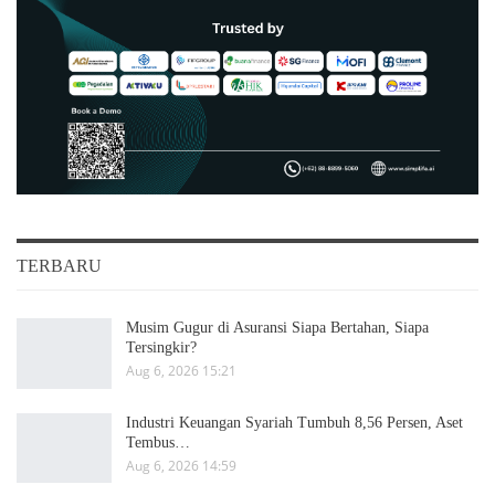
TERBARU
Musim Gugur di Asuransi Siapa Bertahan, Siapa
Tersingkir?
Aug 6, 2026 15:21
Industri Keuangan Syariah Tumbuh 8,56 Persen, Aset
Tembus…
Aug 6, 2026 14:59