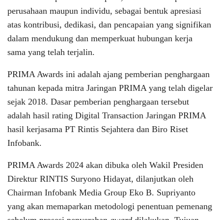
perusahaan maupun individu, sebagai bentuk apresiasi
atas kontribusi, dedikasi, dan pencapaian yang signifikan
dalam mendukung dan memperkuat hubungan kerja
sama yang telah terjalin.
PRIMA Awards ini adalah ajang pemberian penghargaan
tahunan kepada mitra Jaringan PRIMA yang telah digelar
sejak 2018. Dasar pemberian penghargaan tersebut
adalah hasil rating Digital Transaction Jaringan PRIMA
hasil kerjasama PT Rintis Sejahtera dan Biro Riset
Infobank.
PRIMA Awards 2024 akan dibuka oleh Wakil Presiden
Direktur RINTIS Suryono Hidayat, dilanjutkan oleh
Chairman Infobank Media Group Eko B. Supriyanto
yang akan memaparkan metodologi penentuan pemenang