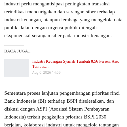
industri perlu mengantisipasi peningkatan transaksi
terindikasi mencurigakan dan serangan siber terhadap
industri keuangan, ataupun lembaga yang mengelola data
publik. Jalan dengan urgensi publik ditengah
eksponensial serangan siber pada industri keuangan.
BACA JUGA...
Industri Keuangan Syariah Tumbuh 8,56 Persen, Aset
Tembus…
Aug 6, 2026 14:59
Sementara proses lanjutan pengembangan prioritas rinci
Bank Indonesia (BI) terhadap BSPI diselesaikan, dan
diskusi dengan ASPI (Asosiasi Sistem Pembayaran
Indonesia) terkait pengkajian prioritas BSPI 2030
berjalan, kolaborasi industri untuk mengelola tantangan