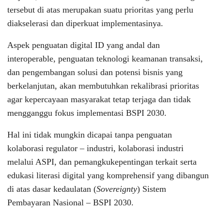
tersebut di atas merupakan suatu prioritas yang perlu
diakselerasi dan diperkuat implementasinya.
Aspek penguatan digital ID yang andal dan
interoperable, penguatan teknologi keamanan transaksi,
dan pengembangan solusi dan potensi bisnis yang
berkelanjutan, akan membutuhkan rekalibrasi prioritas
agar kepercayaan masyarakat tetap terjaga dan tidak
mengganggu fokus implementasi BSPI 2030.
Hal ini tidak mungkin dicapai tanpa penguatan
kolaborasi regulator – industri, kolaborasi industri
melalui ASPI, dan pemangkukepentingan terkait serta
edukasi literasi digital yang komprehensif yang dibangun
di atas dasar kedaulatan (
Sovereignty
) Sistem
Pembayaran Nasional – BSPI 2030.