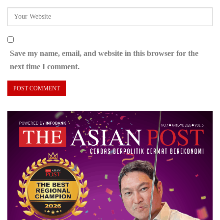
Save my name, email, and website in this browser for the
next time I comment.