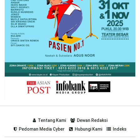
Tentang Kami
Dewan Redaksi
Pedoman Media Cyber
Hubungi Kami
Indeks