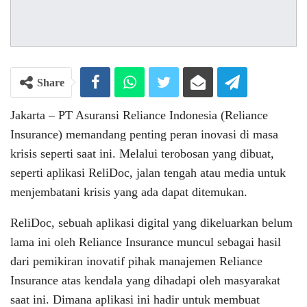
Share
Jakarta – PT Asuransi Reliance Indonesia (Reliance
Insurance) memandang penting peran inovasi di masa
krisis seperti saat ini. Melalui terobosan yang dibuat,
seperti aplikasi ReliDoc, jalan tengah atau media untuk
menjembatani krisis yang ada dapat ditemukan.
ReliDoc, sebuah aplikasi digital yang dikeluarkan belum
lama ini oleh Reliance Insurance muncul sebagai hasil
dari pemikiran inovatif pihak manajemen Reliance
Insurance atas kendala yang dihadapi oleh masyarakat
saat ini. Dimana aplikasi ini hadir untuk membuat