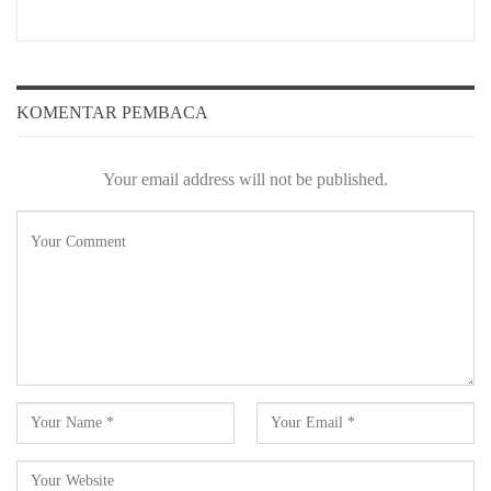
KOMENTAR PEMBACA
Your email address will not be published.