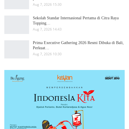
Aug 7, 2026 15:30
Sekolah Standar Internasional Pertama di Citra Raya
Topping…
Aug 7, 2026 14:43
Prima Executive Gathering 2026 Resmi Dibuka di Bali,
Perkuat…
Aug 7, 2026 10:30