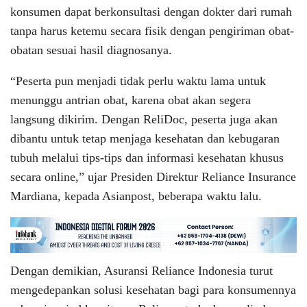
konsumen dapat berkonsultasi dengan dokter dari rumah
tanpa harus ketemu secara fisik dengan pengiriman obat-
obatan sesuai hasil diagnosanya.
“Peserta pun menjadi tidak perlu waktu lama untuk
menunggu antrian obat, karena obat akan segera
langsung dikirim. Dengan ReliDoc, peserta juga akan
dibantu untuk tetap menjaga kesehatan dan kebugaran
tubuh melalui tips-tips dan informasi kesehatan khusus
secara online,” ujar Presiden Direktur Reliance Insurance
Mardiana, kepada Asianpost, beberapa waktu lalu.
Dengan demikian, Asuransi Reliance Indonesia turut
mengedepankan solusi kesehatan bagi para konsumennya