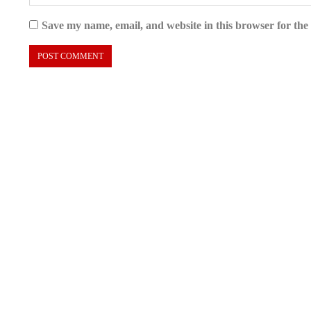
Save my name, email, and website in this browser for the