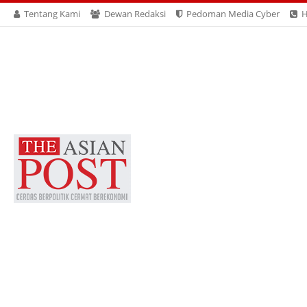
Tentang Kami
Dewan Redaksi
Pedoman Media Cyber
H