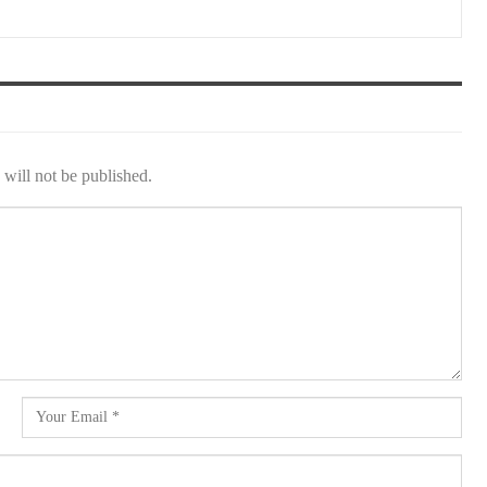
will not be published.