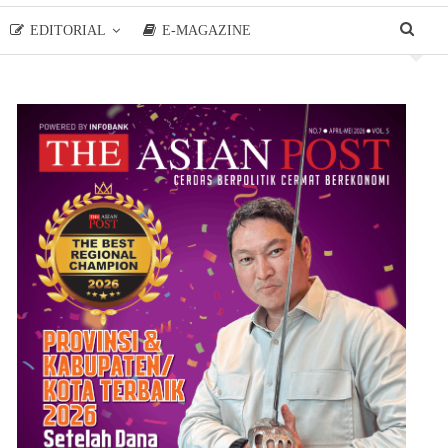
EDITORIAL
E-MAGAZINE