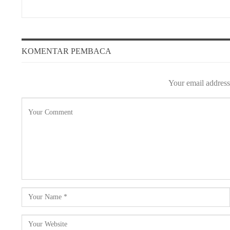
KOMENTAR PEMBACA
Your email address 