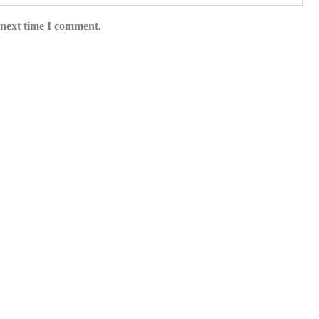
 next time I comment.