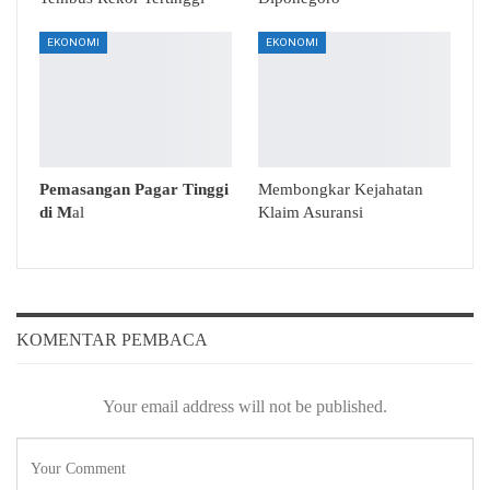
EKONOMI
EKONOMI
Pemasangan Pagar Tinggi
Membongkar Kejahatan
di M
al
Klaim Asuransi
KOMENTAR PEMBACA
Your email address will not be published.