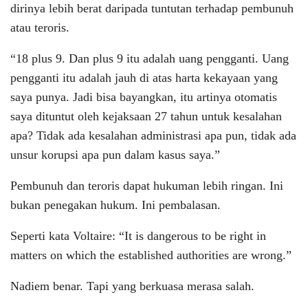
dirinya lebih berat daripada tuntutan terhadap pembunuh
atau teroris.
“18 plus 9. Dan plus 9 itu adalah uang pengganti. Uang
pengganti itu adalah jauh di atas harta kekayaan yang
saya punya. Jadi bisa bayangkan, itu artinya otomatis
saya dituntut oleh kejaksaan 27 tahun untuk kesalahan
apa? Tidak ada kesalahan administrasi apa pun, tidak ada
unsur korupsi apa pun dalam kasus saya.”
Pembunuh dan teroris dapat hukuman lebih ringan. Ini
bukan penegakan hukum. Ini pembalasan.
Seperti kata Voltaire: “It is dangerous to be right in
matters on which the established authorities are wrong.”
Nadiem benar. Tapi yang berkuasa merasa salah.