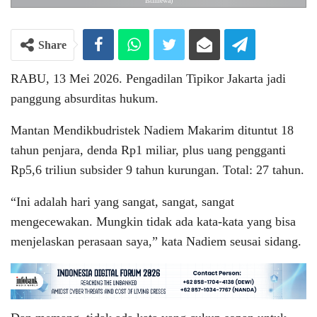
Istimewa)
Share
RABU, 13 Mei 2026. Pengadilan Tipikor Jakarta jadi
panggung absurditas hukum.
Mantan Mendikbudristek Nadiem Makarim dituntut 18
tahun penjara, denda Rp1 miliar, plus uang pengganti
Rp5,6 triliun subsider 9 tahun kurungan. Total: 27 tahun.
“Ini adalah hari yang sangat, sangat, sangat
mengecewakan. Mungkin tidak ada kata-kata yang bisa
menjelaskan perasaan saya,” kata Nadiem seusai sidang.