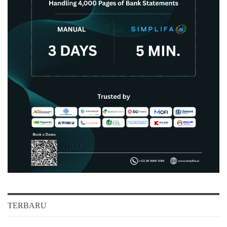
TERBARU