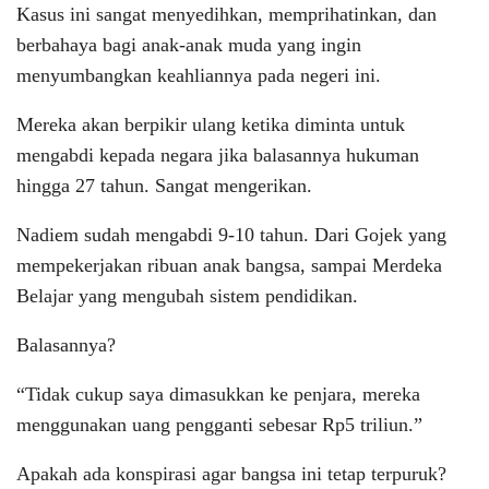
Kasus ini sangat menyedihkan, memprihatinkan, dan
berbahaya bagi anak-anak muda yang ingin
menyumbangkan keahliannya pada negeri ini.
Mereka akan berpikir ulang ketika diminta untuk
mengabdi kepada negara jika balasannya hukuman
hingga 27 tahun. Sangat mengerikan.
Nadiem sudah mengabdi 9-10 tahun. Dari Gojek yang
mempekerjakan ribuan anak bangsa, sampai Merdeka
Belajar yang mengubah sistem pendidikan.
Balasannya?
“Tidak cukup saya dimasukkan ke penjara, mereka
menggunakan uang pengganti sebesar Rp5 triliun.”
Apakah ada konspirasi agar bangsa ini tetap terpuruk?