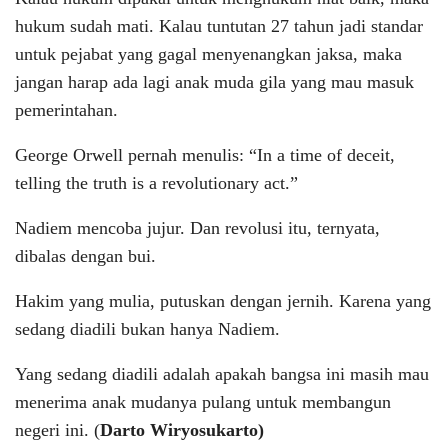
hukum sudah mati. Kalau tuntutan 27 tahun jadi standar
untuk pejabat yang gagal menyenangkan jaksa, maka
jangan harap ada lagi anak muda gila yang mau masuk
pemerintahan.
George Orwell pernah menulis: “In a time of deceit,
telling the truth is a revolutionary act.”
Nadiem mencoba jujur. Dan revolusi itu, ternyata,
dibalas dengan bui.
Hakim yang mulia, putuskan dengan jernih. Karena yang
sedang diadili bukan hanya Nadiem.
Yang sedang diadili adalah apakah bangsa ini masih mau
menerima anak mudanya pulang untuk membangun
negeri ini. (
Darto Wiryosukarto)