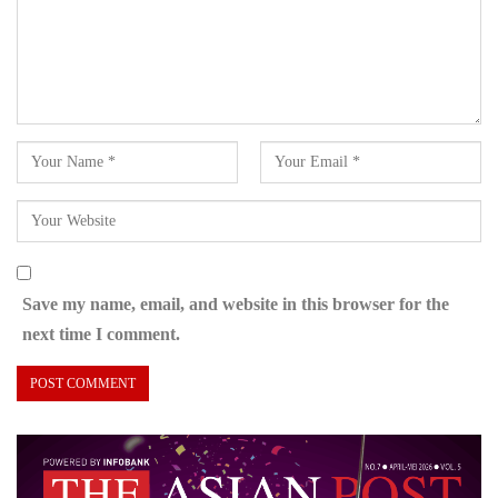
Save my name, email, and website in this browser for the
next time I comment.