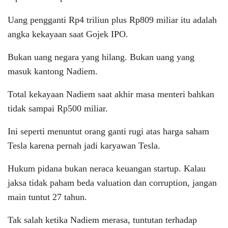
Uang pengganti Rp4 triliun plus Rp809 miliar itu adalah
angka kekayaan saat Gojek IPO.
Bukan uang negara yang hilang. Bukan uang yang
masuk kantong Nadiem.
Total kekayaan Nadiem saat akhir masa menteri bahkan
tidak sampai Rp500 miliar.
Ini seperti menuntut orang ganti rugi atas harga saham
Tesla karena pernah jadi karyawan Tesla.
Hukum pidana bukan neraca keuangan startup. Kalau
jaksa tidak paham beda valuation dan corruption, jangan
main tuntut 27 tahun.
Tak salah ketika Nadiem merasa, tuntutan terhadap