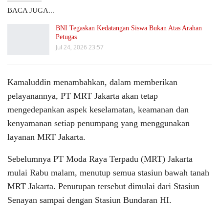
BACA JUGA...
BNI Tegaskan Kedatangan Siswa Bukan Atas Arahan
Petugas
Jul 24, 2026 23:57
Kamaluddin menambahkan, dalam memberikan
pelayanannya, PT MRT Jakarta akan tetap
mengedepankan aspek keselamatan, keamanan dan
kenyamanan setiap penumpang yang menggunakan
layanan MRT Jakarta.
Sebelumnya PT Moda Raya Terpadu (MRT) Jakarta
mulai Rabu malam, menutup semua stasiun bawah tanah
MRT Jakarta. Penutupan tersebut dimulai dari Stasiun
Senayan sampai dengan Stasiun Bundaran HI.