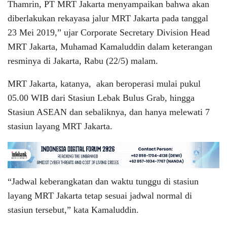
Thamrin, PT MRT Jakarta menyampaikan bahwa akan
diberlakukan rekayasa jalur MRT Jakarta pada tanggal
23 Mei 2019,” ujar Corporate Secretary Division Head
MRT Jakarta, Muhamad Kamaluddin dalam keterangan
resminya di Jakarta, Rabu (22/5) malam.
MRT Jakarta, katanya, akan beroperasi mulai pukul
05.00 WIB dari Stasiun Lebak Bulus Grab, hingga
Stasiun ASEAN dan sebaliknya, dan hanya melewati 7
stasiun layang MRT Jakarta.
“Jadwal keberangkatan dan waktu tunggu di stasiun
layang MRT Jakarta tetap sesuai jadwal normal di
stasiun tersebut,” kata Kamaluddin.