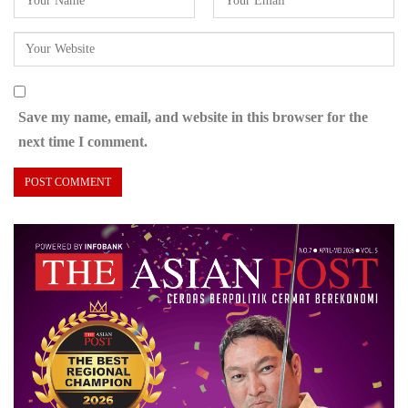
Save my name, email, and website in this browser for the
next time I comment.