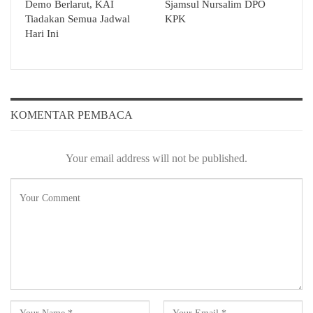
Demo Berlarut, KAI
Sjamsul Nursalim DPO
Tiadakan Semua Jadwal
KPK
Hari Ini
KOMENTAR PEMBACA
Your email address will not be published.