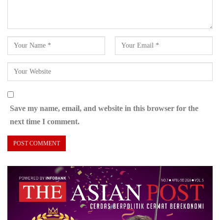
Save my name, email, and website in this browser for the
next time I comment.