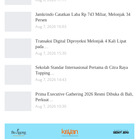
Jamkrindo Catatkan Laba Rp 743 Miliar, Melonjak 34
Persen
Aug 7, 2026 16:03
Transaksi Digital Diproyeksi Melonjak 4 Kali Lipat
pada…
Aug 7, 2026 15:30
Sekolah Standar Internasional Pertama di Citra Raya
Topping…
Aug 7, 2026 14:43
Prima Executive Gathering 2026 Resmi Dibuka di Bali,
Perkuat…
Aug 7, 2026 10:30