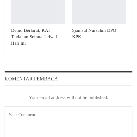
Demo Berlarut, KAI
Sjamsul Nursalim DPO
Tiadakan Semua Jadwal
KPK
Hari Ini
KOMENTAR PEMBACA
Your email address will not be published.