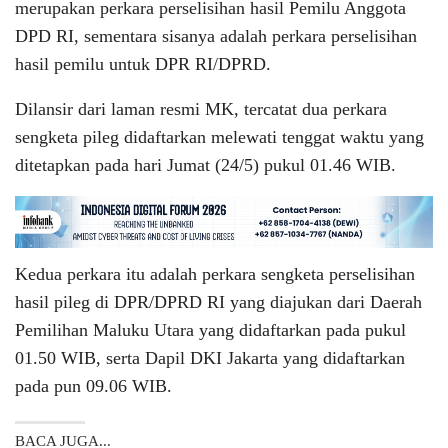
merupakan perkara perselisihan hasil Pemilu Anggota
DPD RI, sementara sisanya adalah perkara perselisihan
hasil pemilu untuk DPR RI/DPRD.
Dilansir dari laman resmi MK, tercatat dua perkara
sengketa pileg didaftarkan melewati tenggat waktu yang
ditetapkan pada hari Jumat (24/5) pukul 01.46 WIB.
Kedua perkara itu adalah perkara sengketa perselisihan
hasil pileg di DPR/DPRD RI yang diajukan dari Daerah
Pemilihan Maluku Utara yang didaftarkan pada pukul
01.50 WIB, serta Dapil DKI Jakarta yang didaftarkan
pada pun 09.06 WIB.
BACA JUGA...