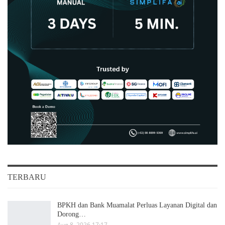
TERBARU
BPKH dan Bank Muamalat Perluas Layanan Digital dan
Dorong…
Aug 8, 2026 17:17