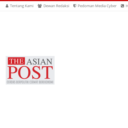
Tentang Kami
Dewan Redaksi
Pedoman Media Cyber
H