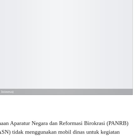
: Istimewa)
 Aparatur Negara dan Reformasi Birokrasi (PANRB)
(ASN) tidak menggunakan mobil dinas untuk kegiatan