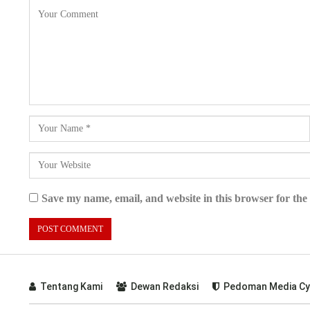
Save my name, email, and website in this browser for the
Tentang Kami
Dewan Redaksi
Pedoman Media Cy