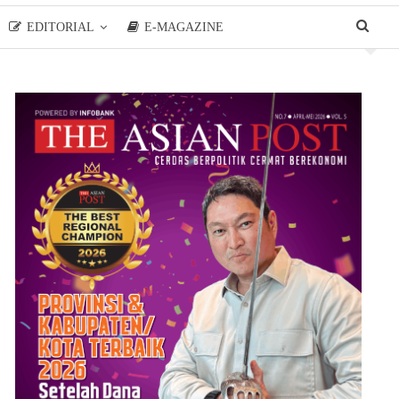
EDITORIAL
E-MAGAZINE