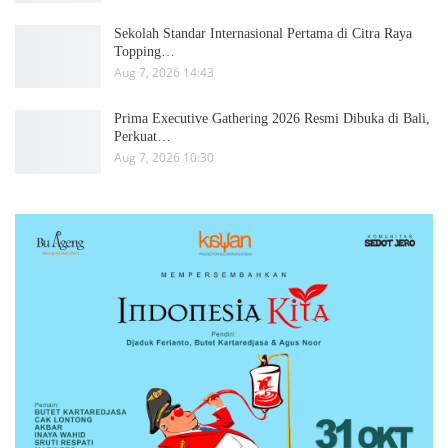
Sekolah Standar Internasional Pertama di Citra Raya
Topping…
Aug 7, 2026 14:43
Prima Executive Gathering 2026 Resmi Dibuka di Bali,
Perkuat…
Aug 7, 2026 10:30