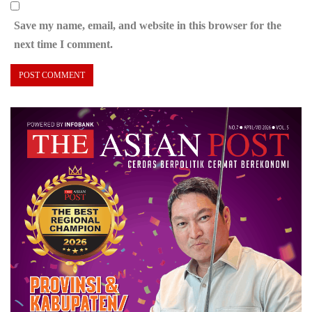
Save my name, email, and website in this browser for the
next time I comment.