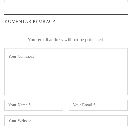
KOMENTAR PEMBACA
Your email address will not be published.