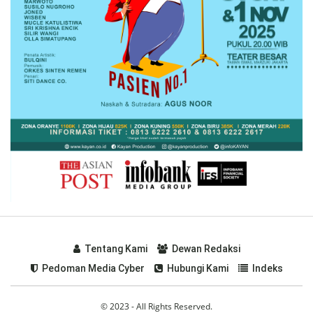
Tentang Kami
Dewan Redaksi
Pedoman Media Cyber
Hubungi Kami
Indeks
© 2023 - All Rights Reserved.