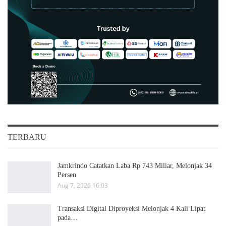
TERBARU
Jamkrindo Catatkan Laba Rp 743 Miliar, Melonjak 34
Persen
Aug 7, 2026 16:03
Transaksi Digital Diproyeksi Melonjak 4 Kali Lipat
pada…