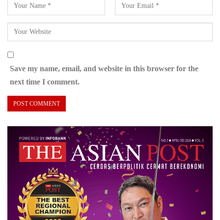
Save my name, email, and website in this browser for the
next time I comment.