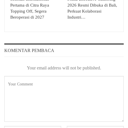
Pertama di Citra Raya
2026 Resmi Dibuka di Bali,
Topping Off, Segera
Perkuat Kolaborasi
Beroperasi di 2027
Industri…
KOMENTAR PEMBACA
Your email address will not be published.