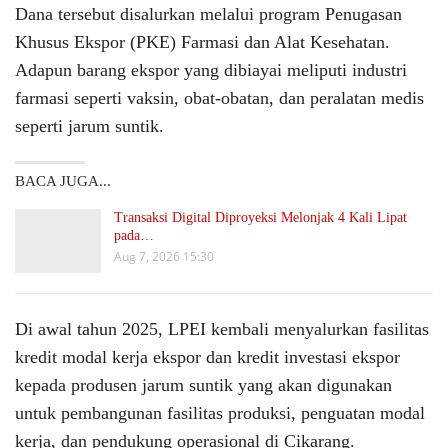
Dana tersebut disalurkan melalui program Penugasan
Khusus Ekspor (PKE) Farmasi dan Alat Kesehatan.
Adapun barang ekspor yang dibiayai meliputi industri
farmasi seperti vaksin, obat-obatan, dan peralatan medis
seperti jarum suntik.
BACA JUGA...
Transaksi Digital Diproyeksi Melonjak 4 Kali Lipat
pada…
Aug 7, 2026 15:30
Di awal tahun 2025, LPEI kembali menyalurkan fasilitas
kredit modal kerja ekspor dan kredit investasi ekspor
kepada produsen jarum suntik yang akan digunakan
untuk pembangunan fasilitas produksi, penguatan modal
kerja, dan pendukung operasional di Cikarang.