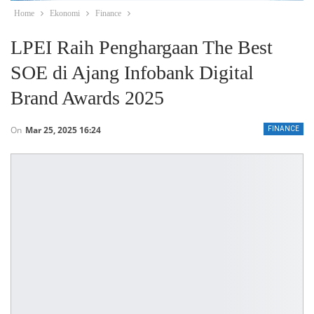
Home
Ekonomi
Finance
LPEI Raih Penghargaan The Best
SOE di Ajang Infobank Digital
Brand Awards 2025
On
Mar 25, 2025 16:24
FINANCE