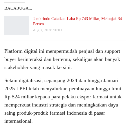
BACA JUGA...
Jamkrindo Catatkan Laba Rp 743 Miliar, Melonjak 34
Persen
Aug 7, 2026 16:03
Platform digital ini mempermudah penjual dan support
buyer berinteraksi dan bertemu, sekaligus akan banyak
stakeholder yang masuk ke sini.
Selain digitalisasi, sepanjang 2024 dan hingga Januari
2025 LPEI telah menyalurkan pembiayaan hingga limit
Rp 524 miliar kepada para pelaku ekspor farmasi untuk
memperkuat industri strategis dan meningkatkan daya
saing produk-produk farmasi Indonesia di pasar
internasional.