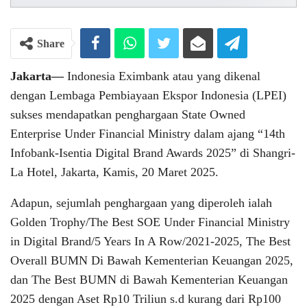
Share
Jakarta—
Indonesia Eximbank atau yang dikenal
dengan Lembaga Pembiayaan Ekspor Indonesia (LPEI)
sukses mendapatkan penghargaan State Owned
Enterprise Under Financial Ministry dalam ajang “14th
Infobank-Isentia Digital Brand Awards 2025” di Shangri-
La Hotel, Jakarta, Kamis, 20 Maret 2025.
Adapun, sejumlah penghargaan yang diperoleh ialah
Golden Trophy/The Best SOE Under Financial Ministry
in Digital Brand/5 Years In A Row/2021-2025, The Best
Overall BUMN Di Bawah Kementerian Keuangan 2025,
dan The Best BUMN di Bawah Kementerian Keuangan
2025 dengan Aset Rp10 Triliun s.d kurang dari Rp100