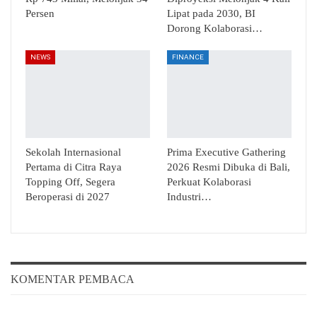
Persen
Lipat pada 2030, BI
Dorong Kolaborasi…
NEWS
FINANCE
Sekolah Internasional
Prima Executive Gathering
Pertama di Citra Raya
2026 Resmi Dibuka di Bali,
Topping Off, Segera
Perkuat Kolaborasi
Beroperasi di 2027
Industri…
KOMENTAR PEMBACA