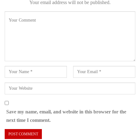
Your email address will not be published.
Save my name, email, and website in this browser for the
next time I comment.