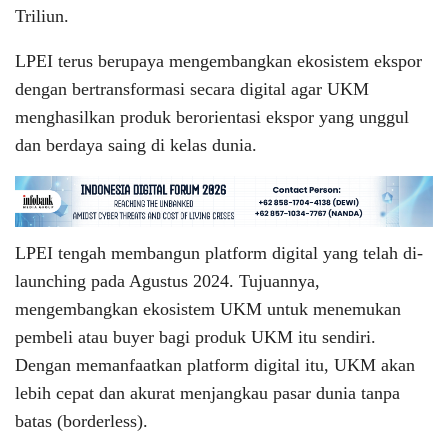
Triliun.
LPEI terus berupaya mengembangkan ekosistem ekspor
dengan bertransformasi secara digital agar UKM
menghasilkan produk berorientasi ekspor yang unggul
dan berdaya saing di kelas dunia.
LPEI tengah membangun platform digital yang telah di-
launching pada Agustus 2024. Tujuannya,
mengembangkan ekosistem UKM untuk menemukan
pembeli atau buyer bagi produk UKM itu sendiri.
Dengan memanfaatkan platform digital itu, UKM akan
lebih cepat dan akurat menjangkau pasar dunia tanpa
batas (borderless).