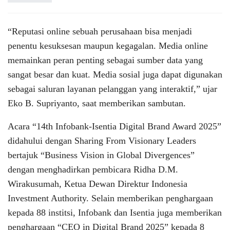
“Reputasi online sebuah perusahaan bisa menjadi
penentu kesuksesan maupun kegagalan. Media online
memainkan peran penting sebagai sumber data yang
sangat besar dan kuat. Media sosial juga dapat digunakan
sebagai saluran layanan pelanggan yang interaktif,” ujar
Eko B. Supriyanto, saat memberikan sambutan.
Acara “14th Infobank-Isentia Digital Brand Award 2025”
didahului dengan Sharing From Visionary Leaders
bertajuk “Business Vision in Global Divergences”
dengan menghadirkan pembicara Ridha D.M.
Wirakusumah, Ketua Dewan Direktur Indonesia
Investment Authority. Selain memberikan penghargaan
kepada 88 institsi, Infobank dan Isentia juga memberikan
penghargaan “CEO in Digital Brand 2025” kepada 8