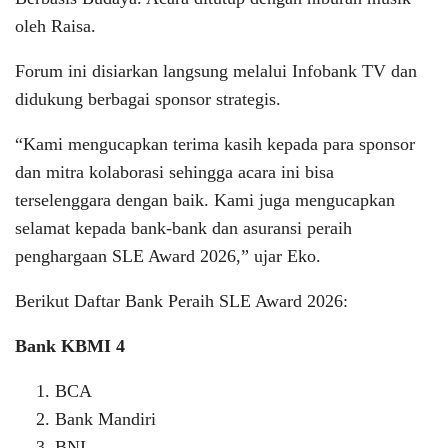
oleh Raisa.
Forum ini disiarkan langsung melalui Infobank TV dan
didukung berbagai sponsor strategis.
“Kami mengucapkan terima kasih kepada para sponsor
dan mitra kolaborasi sehingga acara ini bisa
terselenggara dengan baik. Kami juga mengucapkan
selamat kepada bank-bank dan asuransi peraih
penghargaan SLE Award 2026,” ujar Eko.
Berikut Daftar Bank Peraih SLE Award 2026:
Bank KBMI 4
BCA
Bank Mandiri
BNI