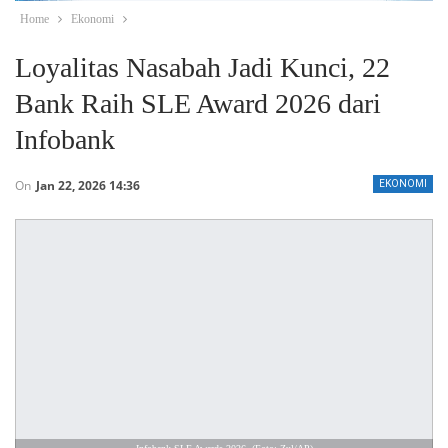
Home
Ekonomi
Loyalitas Nasabah Jadi Kunci, 22
Bank Raih SLE Award 2026 dari
Infobank
On
Jan 22, 2026 14:36
EKONOMI