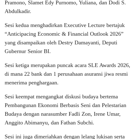
Pramono, Slamet Edy Purnomo, Yuliana, dan Dodi S.
Abdulkadir.
Sesi kedua menghadirkan Executive Lecture bertajuk
“Anticipacing Economic & Financial Outlook 2026”
yang disampaikan oleh Destry Damayanti, Deputi
Gubernur Senior BI.
Sesi ketiga merupakan puncak acara SLE Awards 2026,
di mana 22 bank dan 1 perusahaan asuransi jiwa resmi
menerima penghargaan.
Sesi keempat mengangkat diskusi budaya bertema
Pembangunan Ekonomi Berbasis Seni dan Pelestarian
Budaya dengan narasumber Fadli Zon, Irene Umar,
Anggito Abimanyu, dan Fathan Subchi.
Sesi ini juga dimeriahkan dengan lelang lukisan serta