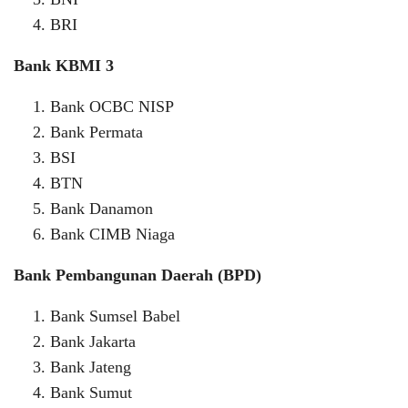
BRI
Bank KBMI 3
Bank OCBC NISP
Bank Permata
BSI
BTN
Bank Danamon
Bank CIMB Niaga
Bank Pembangunan Daerah (BPD)
Bank Sumsel Babel
Bank Jakarta
Bank Jateng
Bank Sumut