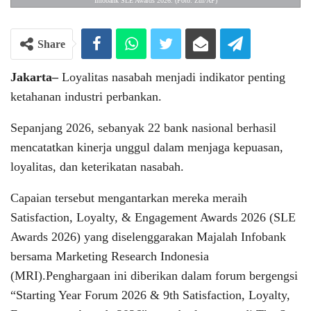
Infobank SLE Awards 2026. (Foto: Zul/AP)
Share
Jakarta–
Loyalitas nasabah menjadi indikator penting
ketahanan industri perbankan.
Sepanjang 2026, sebanyak 22 bank nasional berhasil
mencatatkan kinerja unggul dalam menjaga kepuasan,
loyalitas, dan keterikatan nasabah.
Capaian tersebut mengantarkan mereka meraih
Satisfaction, Loyalty, & Engagement Awards 2026 (SLE
Awards 2026) yang diselenggarakan Majalah Infobank
bersama Marketing Research Indonesia
(MRI).Penghargaan ini diberikan dalam forum bergengsi
“Starting Year Forum 2026 & 9th Satisfaction, Loyalty,