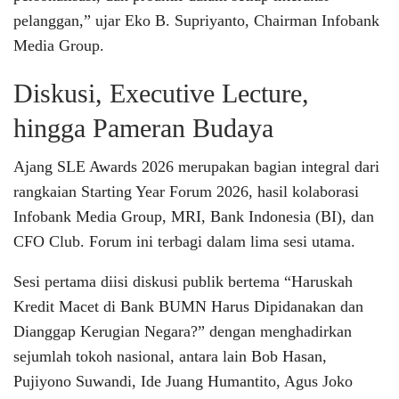
pelanggan,” ujar Eko B. Supriyanto, Chairman Infobank
Media Group.
Diskusi, Executive Lecture,
hingga Pameran Budaya
Ajang SLE Awards 2026 merupakan bagian integral dari
rangkaian Starting Year Forum 2026, hasil kolaborasi
Infobank Media Group, MRI, Bank Indonesia (BI), dan
CFO Club. Forum ini terbagi dalam lima sesi utama.
Sesi pertama diisi diskusi publik bertema “Haruskah
Kredit Macet di Bank BUMN Harus Dipidanakan dan
Dianggap Kerugian Negara?” dengan menghadirkan
sejumlah tokoh nasional, antara lain Bob Hasan,
Pujiyono Suwandi, Ide Juang Humantito, Agus Joko