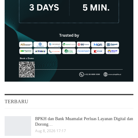
TERBARU
BPKH dan Bank Muamalat Perluas Layanan Digital dan
Dorong…
Aug 8, 2026 17:17