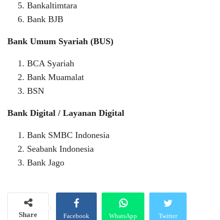
Bankaltimtara
Bank BJB
Bank Umum Syariah (BUS)
BCA Syariah
Bank Muamalat
BSN
Bank Digital / Layanan Digital
Bank SMBC Indonesia
Seabank Indonesia
Bank Jago
Share
Facebook
WhatsApp
Twitter