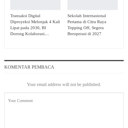
Transaksi Digital
Sekolah Internasional
Diproyeksi Melonjak 4 Kali
Pertama di Citra Raya
Lipat pada 2030, BI
Topping Off, Segera
Dorong Kolaborasi…
Beroperasi di 2027
KOMENTAR PEMBACA
Your email address will not be published.