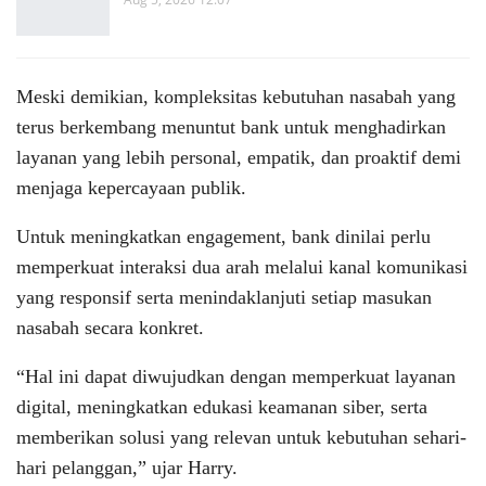
Meski demikian, kompleksitas kebutuhan nasabah yang
terus berkembang menuntut bank untuk menghadirkan
layanan yang lebih personal, empatik, dan proaktif demi
menjaga kepercayaan publik.
Untuk meningkatkan engagement, bank dinilai perlu
memperkuat interaksi dua arah melalui kanal komunikasi
yang responsif serta menindaklanjuti setiap masukan
nasabah secara konkret.
“Hal ini dapat diwujudkan dengan memperkuat layanan
digital, meningkatkan edukasi keamanan siber, serta
memberikan solusi yang relevan untuk kebutuhan sehari-
hari pelanggan,” ujar Harry.