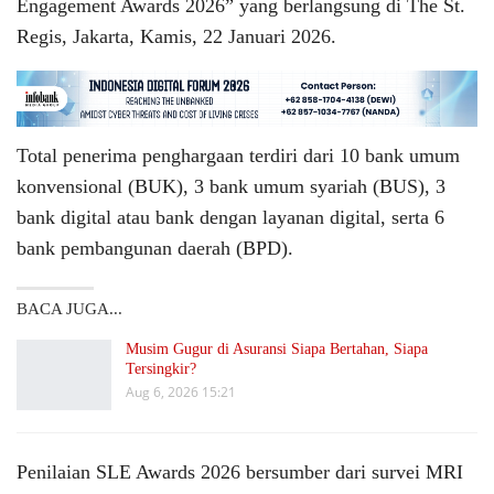
Engagement Awards 2026” yang berlangsung di The St.
Regis, Jakarta, Kamis, 22 Januari 2026.
Total penerima penghargaan terdiri dari 10 bank umum
konvensional (BUK), 3 bank umum syariah (BUS), 3
bank digital atau bank dengan layanan digital, serta 6
bank pembangunan daerah (BPD).
BACA JUGA...
Musim Gugur di Asuransi Siapa Bertahan, Siapa
Tersingkir?
Aug 6, 2026 15:21
Penilaian SLE Awards 2026 bersumber dari survei MRI