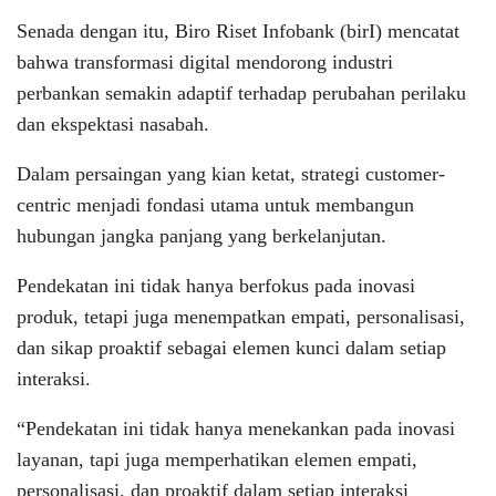
Senada dengan itu, Biro Riset Infobank (birI) mencatat
bahwa transformasi digital mendorong industri
perbankan semakin adaptif terhadap perubahan perilaku
dan ekspektasi nasabah.
Dalam persaingan yang kian ketat, strategi customer-
centric menjadi fondasi utama untuk membangun
hubungan jangka panjang yang berkelanjutan.
Pendekatan ini tidak hanya berfokus pada inovasi
produk, tetapi juga menempatkan empati, personalisasi,
dan sikap proaktif sebagai elemen kunci dalam setiap
interaksi.
“Pendekatan ini tidak hanya menekankan pada inovasi
layanan, tapi juga memperhatikan elemen empati,
personalisasi, dan proaktif dalam setiap interaksi