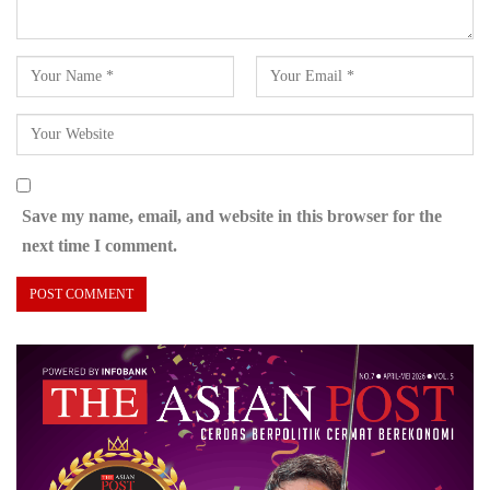
Save my name, email, and website in this browser for the
next time I comment.