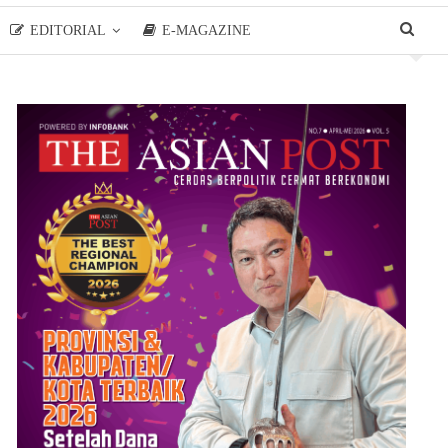
EDITORIAL
E-MAGAZINE