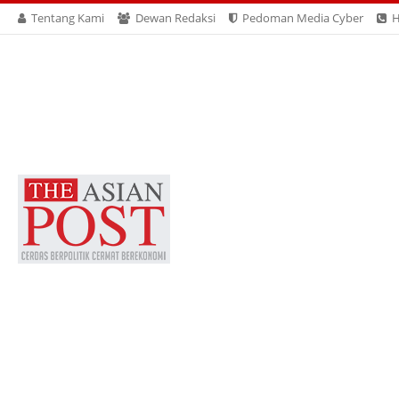
Tentang Kami
Dewan Redaksi
Pedoman Media Cyber
H