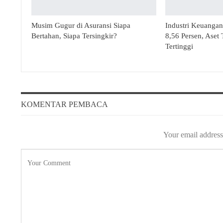
Musim Gugur di Asuransi Siapa
Industri Keuanga
Bertahan, Siapa Tersingkir?
8,56 Persen, Aset
Tertinggi
KOMENTAR PEMBACA
Your email address 