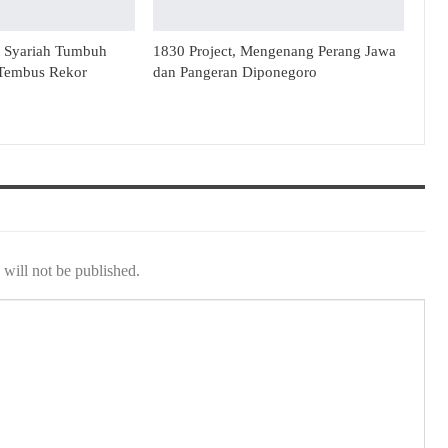
n Syariah Tumbuh
1830 Project, Mengenang Perang Jawa
 Tembus Rekor
dan Pangeran Diponegoro
will not be published.