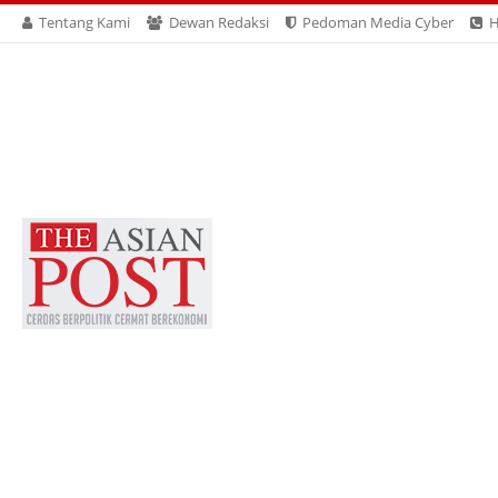
Tentang Kami
Dewan Redaksi
Pedoman Media Cyber
H