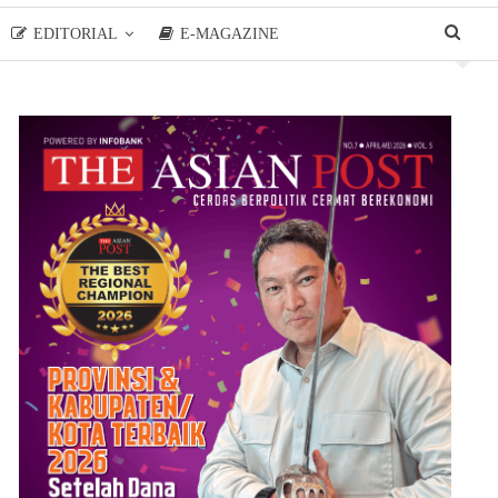
EDITORIAL
E-MAGAZINE