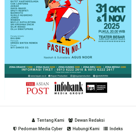
Tentang Kami
Dewan Redaksi
Pedoman Media Cyber
Hubungi Kami
Indeks