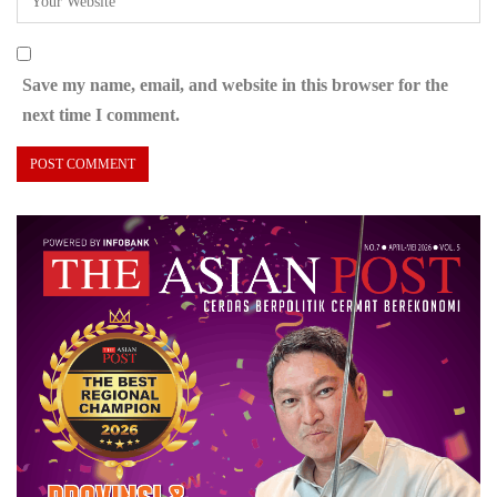
Save my name, email, and website in this browser for the
next time I comment.