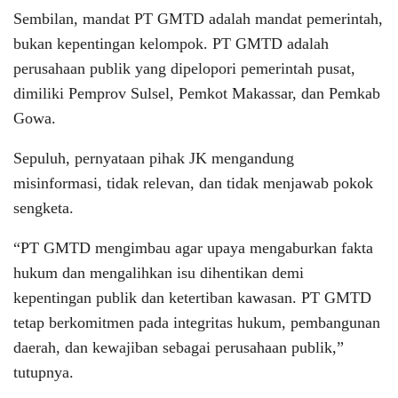
Sembilan, mandat PT GMTD adalah mandat pemerintah,
bukan kepentingan kelompok. PT GMTD adalah
perusahaan publik yang dipelopori pemerintah pusat,
dimiliki Pemprov Sulsel, Pemkot Makassar, dan Pemkab
Gowa.
Sepuluh, pernyataan pihak JK mengandung
misinformasi, tidak relevan, dan tidak menjawab pokok
sengketa.
“PT GMTD mengimbau agar upaya mengaburkan fakta
hukum dan mengalihkan isu dihentikan demi
kepentingan publik dan ketertiban kawasan. PT GMTD
tetap berkomitmen pada integritas hukum, pembangunan
daerah, dan kewajiban sebagai perusahaan publik,”
tutupnya.