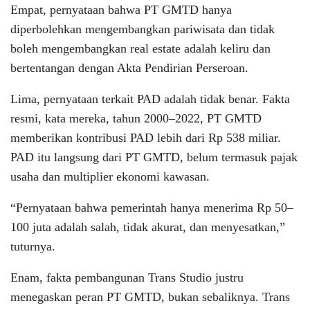
Empat, pernyataan bahwa PT GMTD hanya
diperbolehkan mengembangkan pariwisata dan tidak
boleh mengembangkan real estate adalah keliru dan
bertentangan dengan Akta Pendirian Perseroan.
Lima, pernyataan terkait PAD adalah tidak benar. Fakta
resmi, kata mereka, tahun 2000–2022, PT GMTD
memberikan kontribusi PAD lebih dari Rp 538 miliar.
PAD itu langsung dari PT GMTD, belum termasuk pajak
usaha dan multiplier ekonomi kawasan.
“Pernyataan bahwa pemerintah hanya menerima Rp 50–
100 juta adalah salah, tidak akurat, dan menyesatkan,”
tuturnya.
Enam, fakta pembangunan Trans Studio justru
menegaskan peran PT GMTD, bukan sebaliknya. Trans