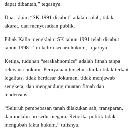
dapat dibantah,” tegasnya.
Dua, klaim “SK 1991 dicabut” adalah salah, tidak
akurat, dan menyesatkan publik.
Pihak Kalla mengklaim SK tahun 1991 telah dicabut
tahun 1998. “Ini keliru secara hukum,” ujarnya.
Ketiga, tuduhan “serakahnomics” adalah fitnah tanpa
relevansi hukum. Pernyataan tersebut dinilai tidak terkait
legalitas, tidak berdasar dokumen, tidak menjawab
sengketa, dan mengandung muatan fitnah dan
tendensius.
“Seluruh pembebasan tanah dilakukan sah, transparan,
dan melalui prosedur negara. Retorika politik tidak
mengubah fakta hukum,” tulisnya.