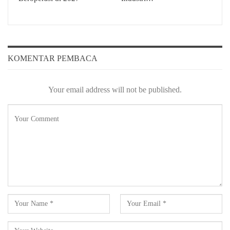
KOMENTAR PEMBACA
Your email address will not be published.