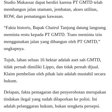
Studio Makassar dapat berdiri karena PT GMTD telah
membangun jalan utamam, jembatan, akses utilitas,
ROW, dan pematangan kawasan.
“Fakta historis, Bapak Chairul Tanjung datang langsung
meminta restu kepada PT GMTD. Trans meminta izin
menggunakan jalan yang dibangun oleh PT GMTD,”
ungkapnya.
Tujuh, lahan seluas 16 hektar adalah aset sah GMTD,
tidak pernah dimiliki Lippo, dan tidak pernah dijual.
Klaim pembelian oleh pihak lain adalah mustahil secara
hukum.
Delapan, fakta pemagaran dan penyerobotan merupakan
tindakan ilegal yang sudah dilaporkan ke polisi. Ini
adalah pelanggaran hukum, bukan sengketa persepsi.