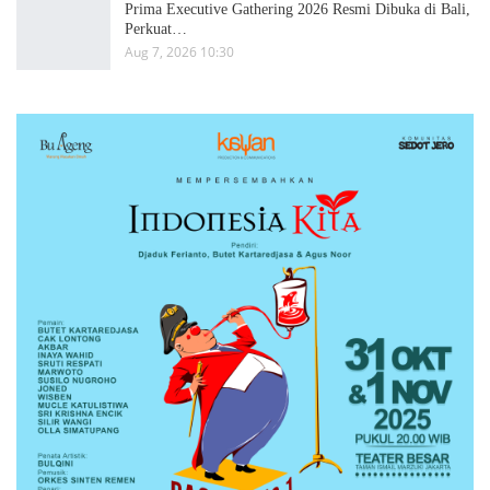
Prima Executive Gathering 2026 Resmi Dibuka di Bali,
Perkuat…
Aug 7, 2026 10:30