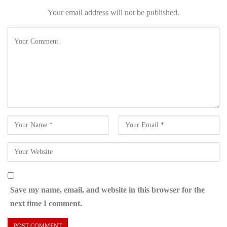
Your email address will not be published.
Save my name, email, and website in this browser for the
next time I comment.