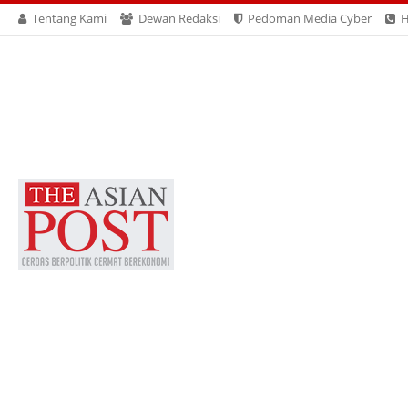
Tentang Kami
Dewan Redaksi
Pedoman Media Cyber
H