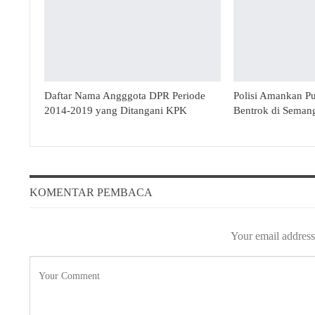
Daftar Nama Angggota DPR Periode
Polisi Amankan P
2014-2019 yang Ditangani KPK
Bentrok di Seman
KOMENTAR PEMBACA
Your email address 