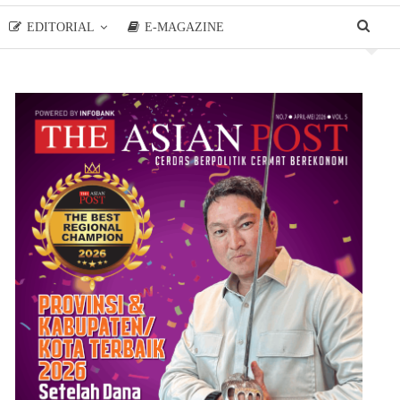
EDITORIAL
E-MAGAZINE