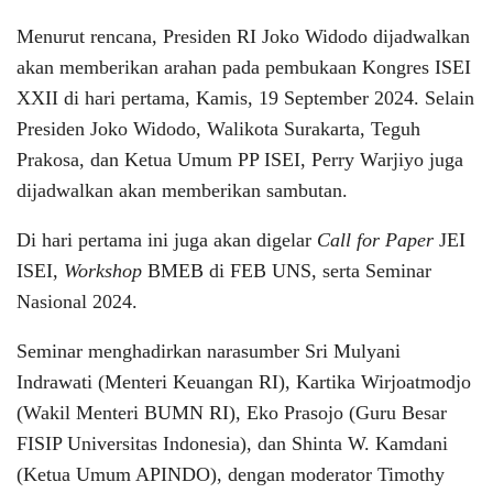
Menurut rencana, Presiden RI Joko Widodo dijadwalkan
akan memberikan arahan pada pembukaan Kongres ISEI
XXII di hari pertama, Kamis, 19 September 2024. Selain
Presiden Joko Widodo, Walikota Surakarta, Teguh
Prakosa, dan Ketua Umum PP ISEI, Perry Warjiyo juga
dijadwalkan akan memberikan sambutan.
Di hari pertama ini juga akan digelar
Call for Paper
JEI
ISEI,
Workshop
BMEB di FEB UNS, serta Seminar
Nasional 2024.
Seminar menghadirkan narasumber Sri Mulyani
Indrawati (Menteri Keuangan RI), Kartika Wirjoatmodjo
(Wakil Menteri BUMN RI), Eko Prasojo (Guru Besar
FISIP Universitas Indonesia), dan Shinta W. Kamdani
(Ketua Umum APINDO), dengan moderator Timothy