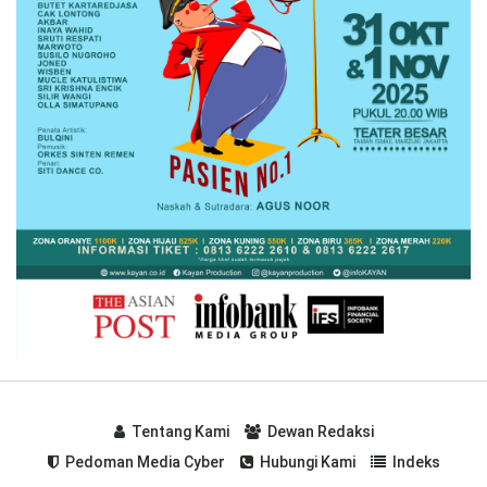
Tentang Kami
Dewan Redaksi
Pedoman Media Cyber
Hubungi Kami
Indeks