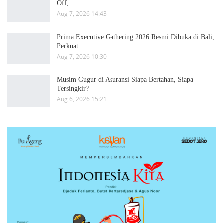
Off,…
Aug 7, 2026 14:43
Prima Executive Gathering 2026 Resmi Dibuka di Bali,
Perkuat…
Aug 7, 2026 10:30
Musim Gugur di Asuransi Siapa Bertahan, Siapa
Tersingkir?
Aug 6, 2026 15:21