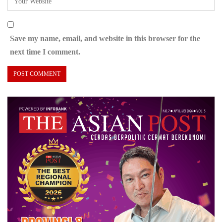
Save my name, email, and website in this browser for the
next time I comment.