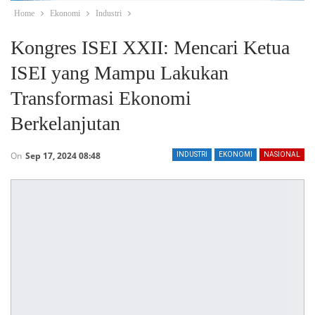
Home
Ekonomi
Industri
Kongres ISEI XXII: Mencari Ketua
ISEI yang Mampu Lakukan
Transformasi Ekonomi
Berkelanjutan
On
Sep 17, 2024 08:48
INDUSTRI
EKONOMI
NASIONAL