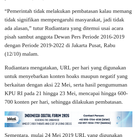
“Pemerintah tidak melakukan pembatasan kalau memang
tidak signifikan mempengaruhi masyarakat, jadi tidak
ada alasan,” tutur Rudiantara yang ditemui usai acara
pisah sambut anggota Dewan Pers Periode 2016-2019
dengan Periode 2019-2022 di Jakarta Pusat, Rabu
(12/10) malam.
Rudiantara mengatakan, URL per hari yang digunakan
untuk menyebarkan konten hoaks maupun negatif yang
berkaitan dengan aksi 22 Mei, serta hasil pengumuman
KPU RI pada 21 hingga 23 Mei, mencapai hingga 600-
700 konten per hari, sehingga dilakukan pembatasan.
Sementara, mulai 24 Mei 2019 URL yang digunakan