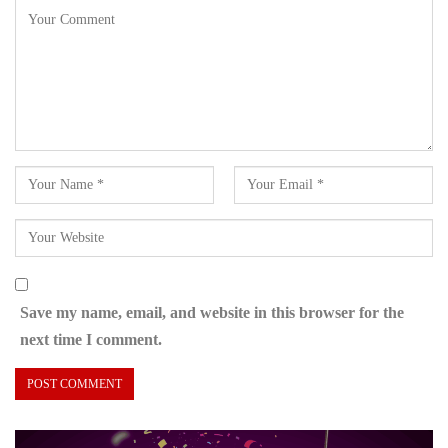
Save my name, email, and website in this browser for the
next time I comment.