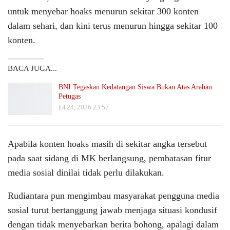
untuk menyebar hoaks menurun sekitar 300 konten
dalam sehari, dan kini terus menurun hingga sekitar 100
konten.
BACA JUGA...
BNI Tegaskan Kedatangan Siswa Bukan Atas Arahan
Petugas
Jul 24, 2026 23:57
Apabila konten hoaks masih di sekitar angka tersebut
pada saat sidang di MK berlangsung, pembatasan fitur
media sosial dinilai tidak perlu dilakukan.
Rudiantara pun mengimbau masyarakat pengguna media
sosial turut bertanggung jawab menjaga situasi kondusif
dengan tidak menyebarkan berita bohong, apalagi dalam