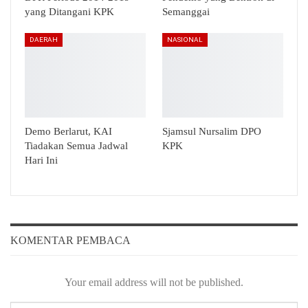
yang Ditangani KPK
Semanggai
DAERAH
NASIONAL
Demo Berlarut, KAI
Sjamsul Nursalim DPO
Tiadakan Semua Jadwal
KPK
Hari Ini
KOMENTAR PEMBACA
Your email address will not be published.