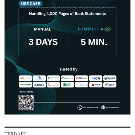
TERBARU