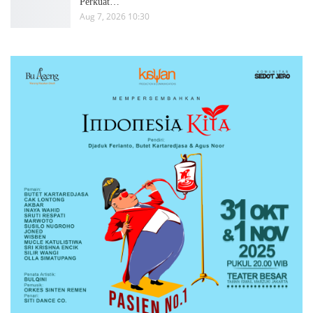
Perkuat…
Aug 7, 2026 10:30