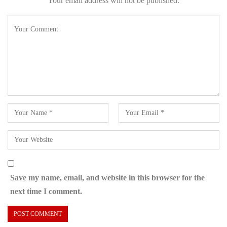
Your email address will not be published.
Save my name, email, and website in this browser for the
next time I comment.