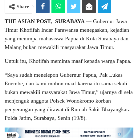
Share
THE ASIAN POST, SURABAYA ―
Gubernur Jawa
Timur Khofifah Indar Parawansa menegaskan, kejadian
yang menimpa mahasiswa Papua di Kota Surabaya dan
Malang bukan mewakili masyarakat Jawa Timur.
Untuk itu, Khofifah meminta maaf kepada warga Papua.
“Saya sudah menelepon Gubernur Papua, Pak Lukas
Enembe, dan kami mohon maaf karena itu sama sekali
bukan mewakili masyarakat Jawa Timur,” ujarnya di sela
menjenguk anggota Polsek Wonokromo korban
penyerangan yang dirawat di Rumah Sakit Bhayangkara
Polda Jatim, Surabaya, Senin (19/8).