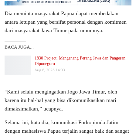
Dia meminta masyarakat Papua dapat membedakan
antara letupan yang bersifat personal dengan komitmen
dari masyarakat Jawa Timur pada umumnya.
BACA JUGA...
1830 Project, Mengenang Perang Jawa dan Pangeran
Diponegoro
Aug 6, 2026 14:03
“Kami selalu mengingatkan Jogo Jawa Timur, oleh
karena itu hal-hal yang bisa dikomunikasikan mari
dimaksimalkan,” ucapnya.
Selama ini, kata dia, komunikasi Forkopimda Jatim
dengan mahasiswa Papua terjalin sangat baik dan sangat