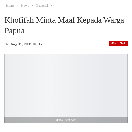
Home
News
Nasional
Khofifah Minta Maaf Kepada Warga
Papua
On
Aug 19, 2019 08:17
NASIONAL
(Foto: Istimewa)