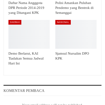
Daftar Nama Angggota
Polisi Amankan Puluhan
DPR Periode 2014-2019
Pendemo yang Bentrok di
yang Ditangani KPK
Semanggai
DAERAH
NASIONAL
Demo Berlarut, KAI
Sjamsul Nursalim DPO
Tiadakan Semua Jadwal
KPK
Hari Ini
KOMENTAR PEMBACA