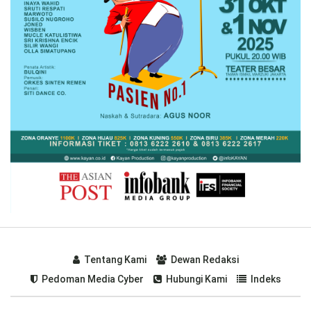
Tentang Kami
Dewan Redaksi
Pedoman Media Cyber
Hubungi Kami
Indeks