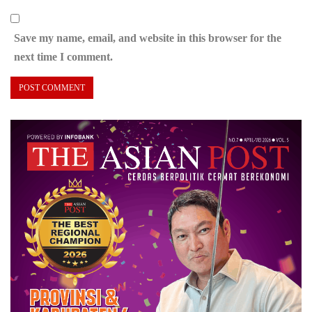
Save my name, email, and website in this browser for the
next time I comment.