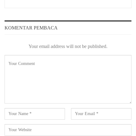
KOMENTAR PEMBACA
Your email address will not be published.