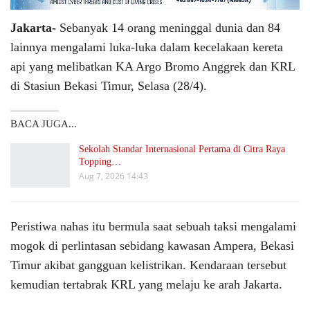
Jakarta-
Sebanyak 14 orang meninggal dunia dan 84
lainnya mengalami luka-luka dalam kecelakaan kereta
api yang melibatkan KA Argo Bromo Anggrek dan KRL
di Stasiun Bekasi Timur, Selasa (28/4).
BACA JUGA...
Sekolah Standar Internasional Pertama di Citra Raya
Topping…
Aug 7, 2026 14:43
Peristiwa nahas itu bermula saat sebuah taksi mengalami
mogok di perlintasan sebidang kawasan Ampera, Bekasi
Timur akibat gangguan kelistrikan. Kendaraan tersebut
kemudian tertabrak KRL yang melaju ke arah Jakarta.