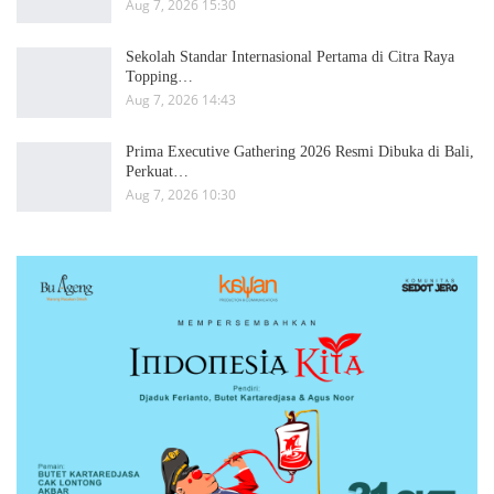
Aug 7, 2026 15:30
Sekolah Standar Internasional Pertama di Citra Raya
Topping…
Aug 7, 2026 14:43
Prima Executive Gathering 2026 Resmi Dibuka di Bali,
Perkuat…
Aug 7, 2026 10:30