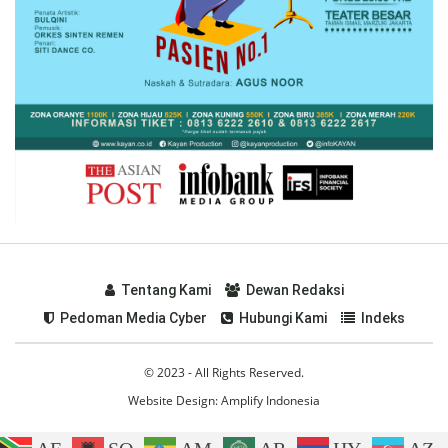
Tentang Kami
Dewan Redaksi
Pedoman Media Cyber
Hubungi Kami
Indeks
© 2023 - All Rights Reserved.
Website Design:
Amplify Indonesia