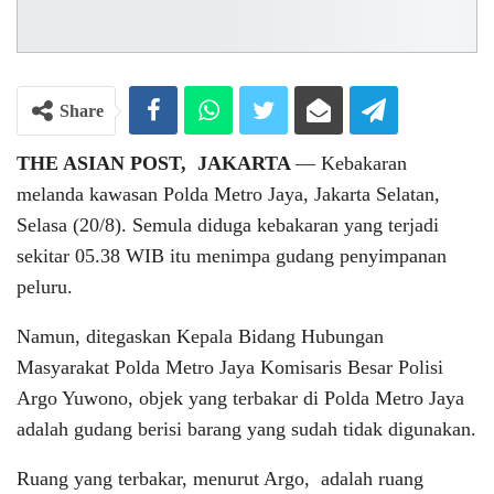
Share
THE ASIAN POST, JAKARTA
― Kebakaran
melanda kawasan Polda Metro Jaya, Jakarta Selatan,
Selasa (20/8). Semula diduga kebakaran yang terjadi
sekitar 05.38 WIB itu menimpa gudang penyimpanan
peluru.
Namun, ditegaskan Kepala Bidang Hubungan
Masyarakat Polda Metro Jaya Komisaris Besar Polisi
Argo Yuwono, objek yang terbakar di Polda Metro Jaya
adalah gudang berisi barang yang sudah tidak digunakan.
Ruang yang terbakar, menurut Argo, adalah ruang