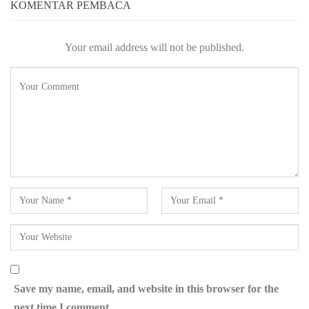
KOMENTAR PEMBACA
Your email address will not be published.
Save my name, email, and website in this browser for the
next time I comment.