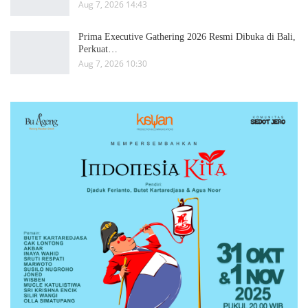
Aug 7, 2026 14:43
Prima Executive Gathering 2026 Resmi Dibuka di Bali,
Perkuat…
Aug 7, 2026 10:30