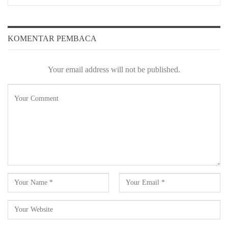
KOMENTAR PEMBACA
Your email address will not be published.