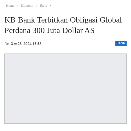
Home
Ekonomi
Bank
KB Bank Terbitkan Obligasi Global
Perdana 300 Juta Dollar AS
On
Oct 28, 2024 15:58
BANK