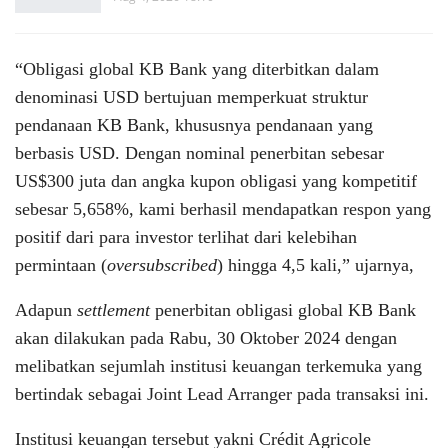
“Obligasi global KB Bank yang diterbitkan dalam
denominasi USD bertujuan memperkuat struktur
pendanaan KB Bank, khususnya pendanaan yang
berbasis USD. Dengan nominal penerbitan sebesar
US$300 juta dan angka kupon obligasi yang kompetitif
sebesar 5,658%, kami berhasil mendapatkan respon yang
positif dari para investor terlihat dari kelebihan
permintaan (
oversubscribed
) hingga 4,5 kali,” ujarnya,
Adapun
settlement
penerbitan obligasi global KB Bank
akan dilakukan pada Rabu, 30 Oktober 2024 dengan
melibatkan sejumlah institusi keuangan terkemuka yang
bertindak sebagai Joint Lead Arranger pada transaksi ini.
Institusi keuangan tersebut yakni Crédit Agricole