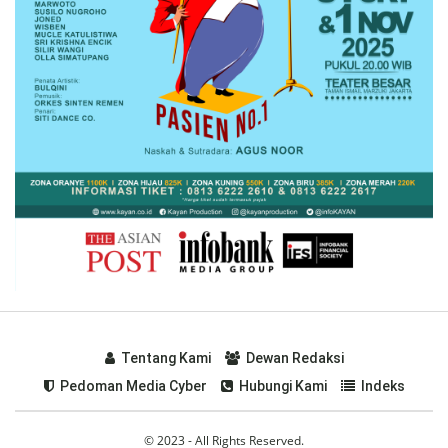
Tentang Kami
Dewan Redaksi
Pedoman Media Cyber
Hubungi Kami
Indeks
© 2023 - All Rights Reserved.