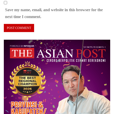
Save my name, email, and website in this browser for the
next time I comment.