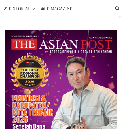
EDITORIAL
E-MAGAZINE