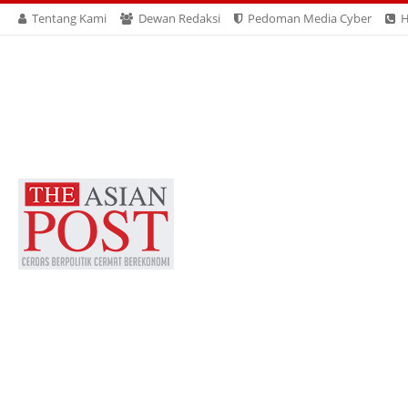
Tentang Kami
Dewan Redaksi
Pedoman Media Cyber
H