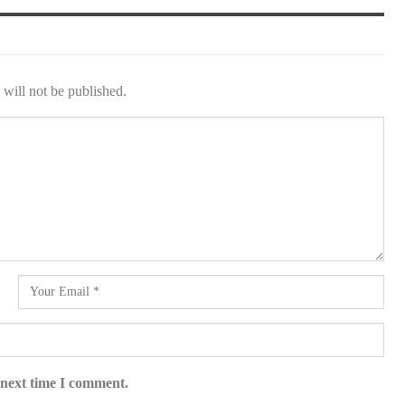
will not be published.
 next time I comment.