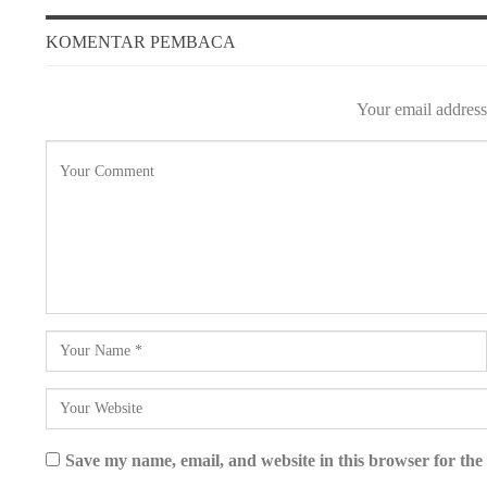
KOMENTAR PEMBACA
Your email address 
Save my name, email, and website in this browser for the